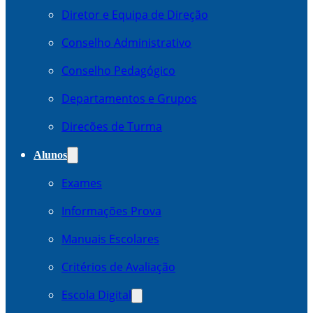
Diretor e Equipa de Direção
Conselho Administrativo
Conselho Pedagógico
Departamentos e Grupos
Direcões de Turma
Alunos
Exames
Informações Prova
Manuais Escolares
Critérios de Avaliação
Escola Digital