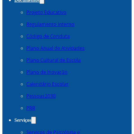
Documentos
Projeto Educativo
Regulamento Interno
Código de Conduta
Plano Anual de Atividades
Plano Cultural de Escola
Plano de Inovação
Calendário Escolar
Pessoas2030
PRR
Serviços
Serviços de Psicologia e