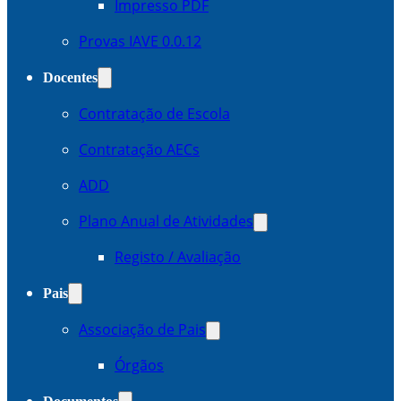
Impresso PDF
Provas IAVE 0.0.12
Docentes
Contratação de Escola
Contratação AECs
ADD
Plano Anual de Atividades
Registo / Avaliação
Pais
Associação de Pais
Órgãos