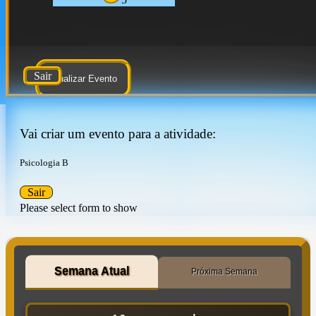
Sair
Atualizar Evento
Vai criar um evento para a atividade:
Psicologia B
Sair
Please select form to show
Semana Atual
Próxima Semana