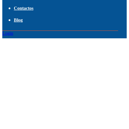
Contactos
Blog
Login