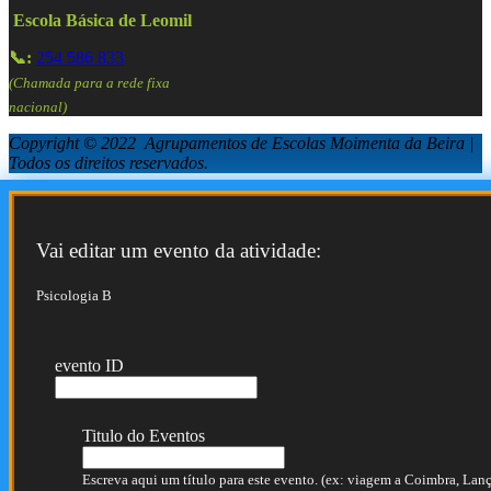
Escola Básica de Leomil
📞:
254 586 833
(Chamada para a rede fixa
nacional)
Copyright © 2022 Agrupamentos de Escolas Moimenta da Beira |
Todos os direitos reservados.
Vai editar um evento da atividade:
Psicologia B
evento ID
Titulo do Eventos
Escreva aqui um título para este evento. (ex: viagem a Coimbra, Lança