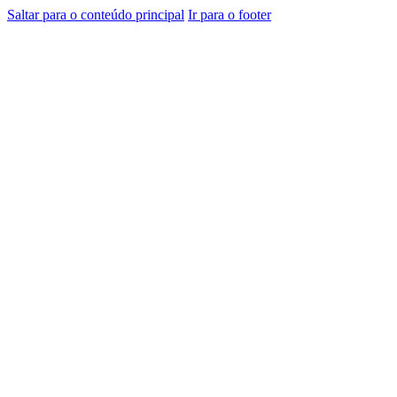
Saltar para o conteúdo principal
Ir para o footer