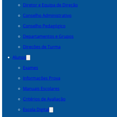
Diretor e Equipa de Direção
Conselho Administrativo
Conselho Pedagógico
Departamentos e Grupos
Direcões de Turma
Alunos
Exames
Informações Prova
Manuais Escolares
Critérios de Avaliação
Escola Digital