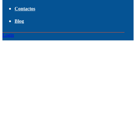
Contactos
Blog
Login