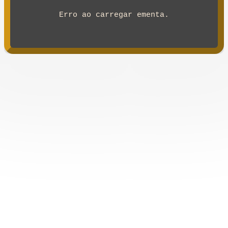
Erro ao carregar ementa.