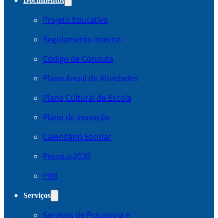
Documentos
Projeto Educativo
Regulamento Interno
Código de Conduta
Plano Anual de Atividades
Plano Cultural de Escola
Plano de Inovação
Calendário Escolar
Pessoas2030
PRR
Serviços
Serviços de Psicologia e