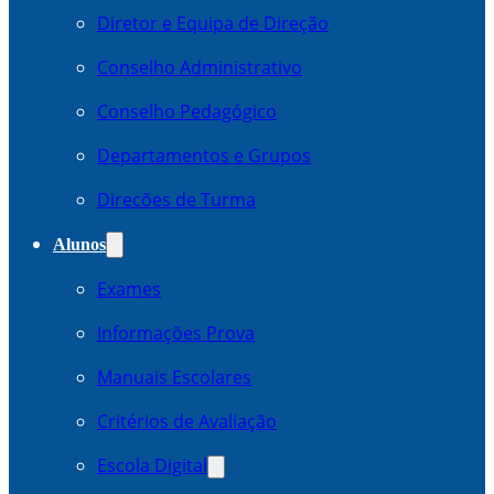
Diretor e Equipa de Direção
Conselho Administrativo
Conselho Pedagógico
Departamentos e Grupos
Direcões de Turma
Alunos
Exames
Informações Prova
Manuais Escolares
Critérios de Avaliação
Escola Digital