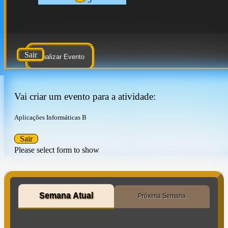
Sair
Atualizar Evento
Vai criar um evento para a atividade:
Aplicações Informáticas B
Sair
Please select form to show
Semana Atual
Próxima Semana