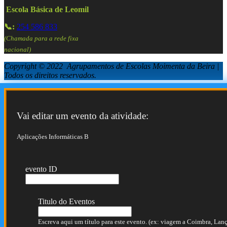
Escola Básica de Leomil
📞:
254 586 833
(Chamada para a rede fixa
nacional)
Copyright © 2022 Agrupamentos de Escolas Moimenta da Beira |
Todos os direitos reservados.
Vai editar um evento da atividade:
Aplicações Informáticas B
evento ID
Titulo do Eventos
Escreva aqui um título para este evento. (ex: viagem a Coimbra, Lança