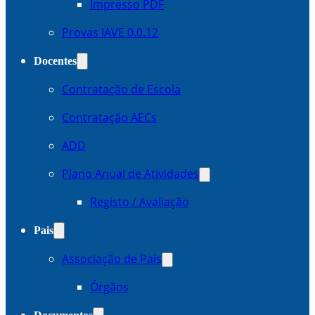
Impresso PDF
Provas IAVE 0.0.12
Docentes
Contratação de Escola
Contratação AECs
ADD
Plano Anual de Atividades
Registo / Avaliação
Pais
Associação de Pais
Órgãos