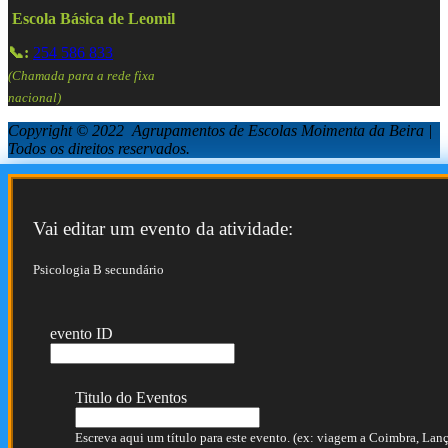
Escola Básica de Leomil
📞:
254 586 833
(Chamada para a rede fixa
nacional)
Copyright © 2022 Agrupamentos de Escolas Moimenta da Beira |
Todos os direitos reservados.
Vai editar um evento da atividade:
Psicologia B secundário
evento ID
Titulo do Eventos
Escreva aqui um título para este evento. (ex: viagem a Coimbra, Lança