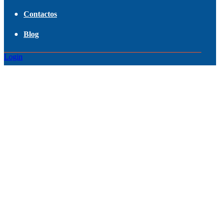
Contactos
Blog
Login