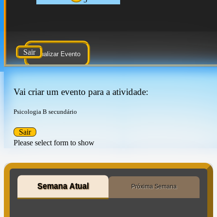
Sair
Atualizar Evento
Vai criar um evento para a atividade:
Psicologia B secundário
Sair
Please select form to show
Semana Atual
Próxima Semana