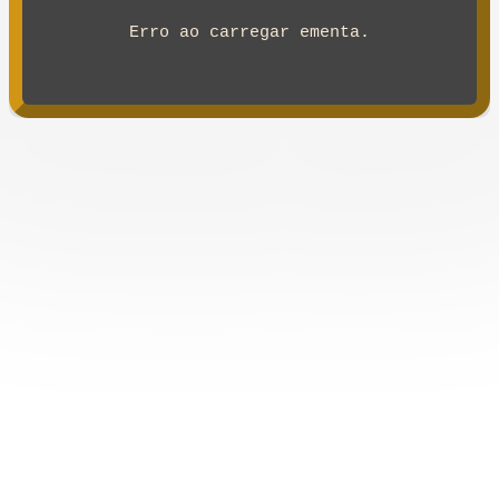
Erro ao carregar ementa.