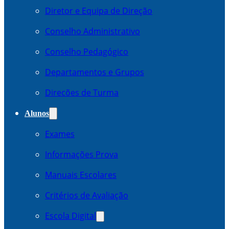
Diretor e Equipa de Direção
Conselho Administrativo
Conselho Pedagógico
Departamentos e Grupos
Direcões de Turma
Alunos
Exames
Informações Prova
Manuais Escolares
Critérios de Avaliação
Escola Digital