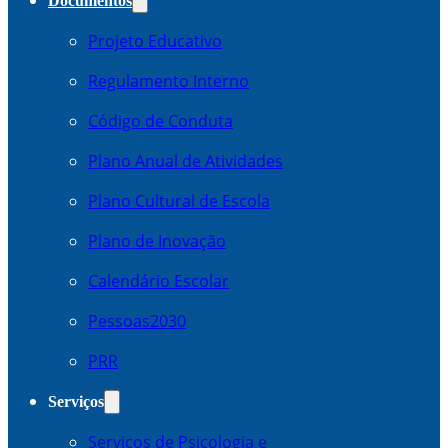
Documentos
Projeto Educativo
Regulamento Interno
Código de Conduta
Plano Anual de Atividades
Plano Cultural de Escola
Plano de Inovação
Calendário Escolar
Pessoas2030
PRR
Serviços
Serviços de Psicologia e