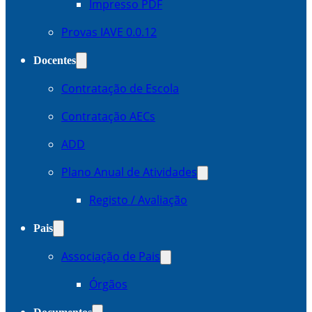
Impresso PDF
Provas IAVE 0.0.12
Docentes
Contratação de Escola
Contratação AECs
ADD
Plano Anual de Atividades
Registo / Avaliação
Pais
Associação de Pais
Órgãos