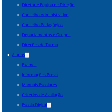
Diretor e Equipa de Direção
Conselho Administrativo
Conselho Pedagógico
Departamentos e Grupos
Direcões de Turma
Alunos
Exames
Informações Prova
Manuais Escolares
Critérios de Avaliação
Escola Digital