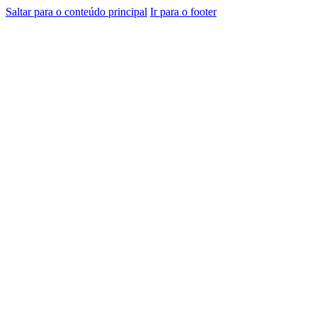
Saltar para o conteúdo principal
Ir para o footer