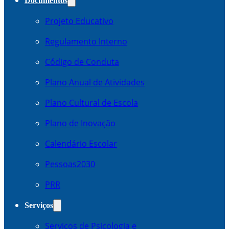
Documentos
Projeto Educativo
Regulamento Interno
Código de Conduta
Plano Anual de Atividades
Plano Cultural de Escola
Plano de Inovação
Calendário Escolar
Pessoas2030
PRR
Serviços
Serviços de Psicologia e