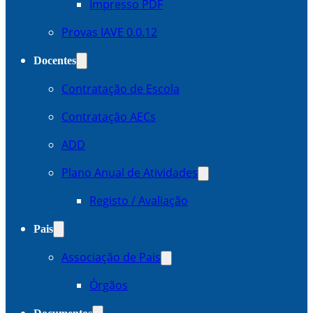
Impresso PDF
Provas IAVE 0.0.12
Docentes
Contratação de Escola
Contratação AECs
ADD
Plano Anual de Atividades
Registo / Avaliação
Pais
Associação de Pais
Órgãos