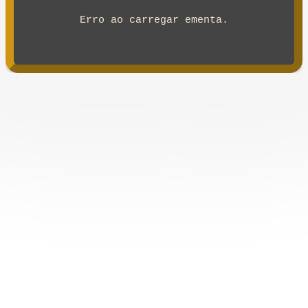
Erro ao carregar ementa.