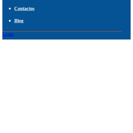
Contactos
Blog
Login