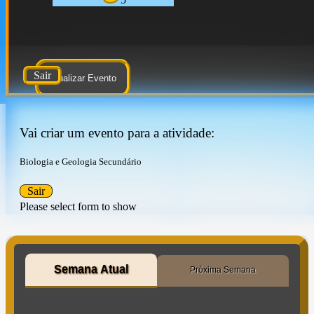
Sair
Atualizar Evento
Vai criar um evento para a atividade:
Biologia e Geologia Secundário
Sair
Please select form to show
Semana Atual
Próxima Semana