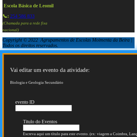
Escola Básica de Leomil
📞:
254 586 833
(Chamada para a rede fixa
nacional)
Copyright © 2022 Agrupamentos de Escolas Moimenta da Beira |
Todos os direitos reservados.
Vai editar um evento da atividade:
Biologia e Geologia Secundário
evento ID
Titulo do Eventos
Escreva aqui um título para este evento. (ex: viagem a Coimbra, Lança