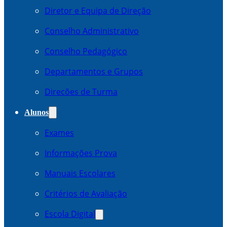
Diretor e Equipa de Direção
Conselho Administrativo
Conselho Pedagógico
Departamentos e Grupos
Direcões de Turma
Alunos
Exames
Informações Prova
Manuais Escolares
Critérios de Avaliação
Escola Digital