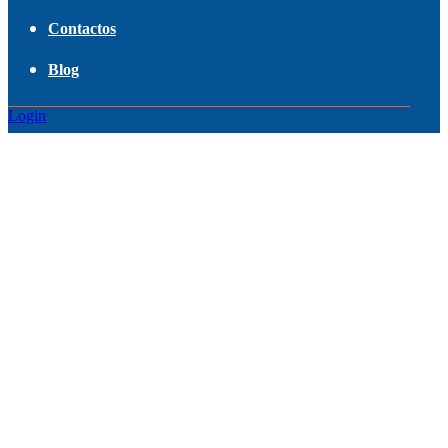
Contactos
Blog
Login