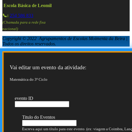
Escola Básica de Leomil
📞:
254 586 833
(Chamada para a rede fixa
nacional)
Copyright © 2022 Agrupamentos de Escolas Moimenta da Beira |
Todos os direitos reservados.
Vai editar um evento da atividade:
Matemática do 3º Ciclo
evento ID
Titulo do Eventos
Escreva aqui um título para este evento. (ex: viagem a Coimbra, Lança