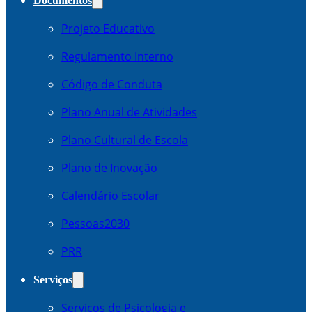
Documentos
Projeto Educativo
Regulamento Interno
Código de Conduta
Plano Anual de Atividades
Plano Cultural de Escola
Plano de Inovação
Calendário Escolar
Pessoas2030
PRR
Serviços
Serviços de Psicologia e