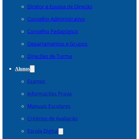
Diretor e Equipa de Direção
Conselho Administrativo
Conselho Pedagógico
Departamentos e Grupos
Direcões de Turma
Alunos
Exames
Informações Prova
Manuais Escolares
Critérios de Avaliação
Escola Digital