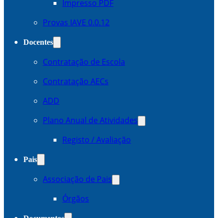
Impresso PDF
Provas IAVE 0.0.12
Docentes
Contratação de Escola
Contratação AECs
ADD
Plano Anual de Atividades
Registo / Avaliação
Pais
Associação de Pais
Órgãos