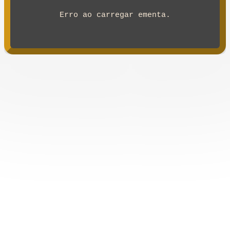
Erro ao carregar ementa.