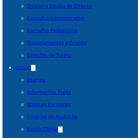
Diretor e Equipa de Direção
Conselho Administrativo
Conselho Pedagógico
Departamentos e Grupos
Direcões de Turma
Alunos
Exames
Informações Prova
Manuais Escolares
Critérios de Avaliação
Escola Digital