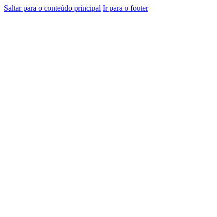
Saltar para o conteúdo principal
Ir para o footer