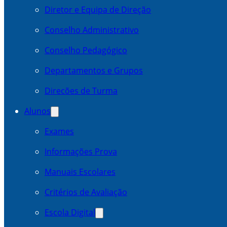
Diretor e Equipa de Direção
Conselho Administrativo
Conselho Pedagógico
Departamentos e Grupos
Direcões de Turma
Alunos
Exames
Informações Prova
Manuais Escolares
Critérios de Avaliação
Escola Digital