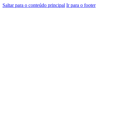
Saltar para o conteúdo principal
Ir para o footer