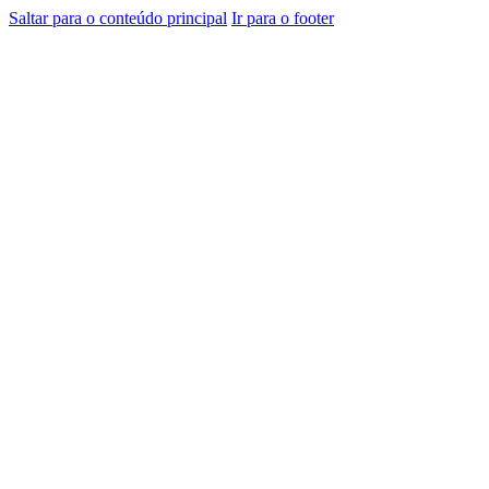
Saltar para o conteúdo principal
Ir para o footer