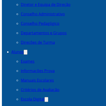
Diretor e Equipa de Direção
Conselho Administrativo
Conselho Pedagógico
Departamentos e Grupos
Direcões de Turma
Alunos
Exames
Informações Prova
Manuais Escolares
Critérios de Avaliação
Escola Digital