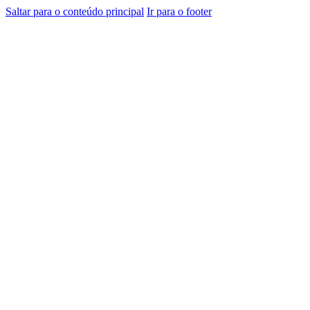
Saltar para o conteúdo principal
Ir para o footer