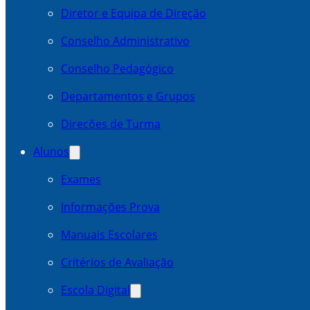
Diretor e Equipa de Direção
Conselho Administrativo
Conselho Pedagógico
Departamentos e Grupos
Direcões de Turma
Alunos
Exames
Informações Prova
Manuais Escolares
Critérios de Avaliação
Escola Digital