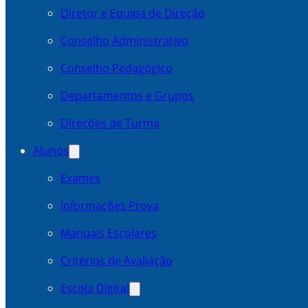
Diretor e Equipa de Direção
Conselho Administrativo
Conselho Pedagógico
Departamentos e Grupos
Direcões de Turma
Alunos
Exames
Informações Prova
Manuais Escolares
Critérios de Avaliação
Escola Digital