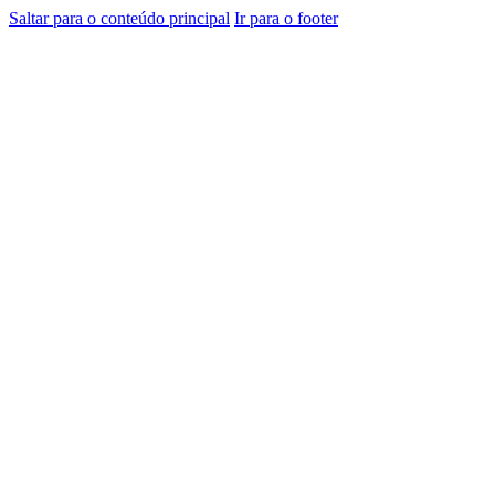
Saltar para o conteúdo principal
Ir para o footer