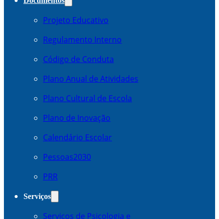
Documentos
Projeto Educativo
Regulamento Interno
Código de Conduta
Plano Anual de Atividades
Plano Cultural de Escola
Plano de Inovação
Calendário Escolar
Pessoas2030
PRR
Serviços
Serviços de Psicologia e