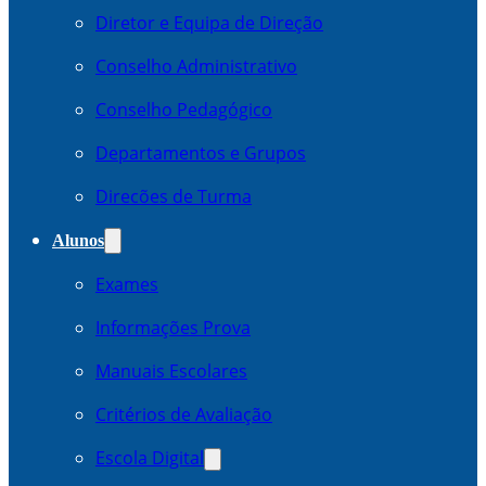
Diretor e Equipa de Direção
Conselho Administrativo
Conselho Pedagógico
Departamentos e Grupos
Direcões de Turma
Alunos
Exames
Informações Prova
Manuais Escolares
Critérios de Avaliação
Escola Digital