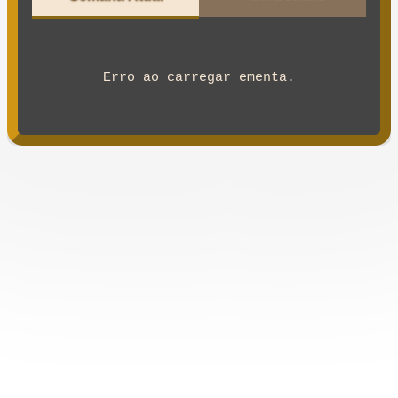
Erro ao carregar ementa.