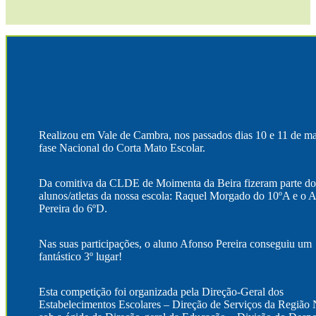
Realizou em Vale de Cambra, nos passados dias 10 e 11 de ma
fase Nacional do Corta Mato Escolar.
Da comitiva da CLDE de Moimenta da Beira fizeram parte do
alunos/atletas da nossa escola: Raquel Morgado do 10ºA e o 
Pereira do 6ºD.
Nas suas participações, o aluno Afonso Pereira conseguiu um
fantástico 3º lugar!
Esta competição foi organizada pela Direção-Geral dos
Estabelecimentos Escolares – Direção de Serviços da Região 