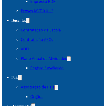
Impresso PDF
Provas IAVE 0.0.12
Docentes
Contratação de Escola
Contratação AECs
ADD
Plano Anual de Atividades
Registo / Avaliação
Pais
Associação de Pais
Órgãos