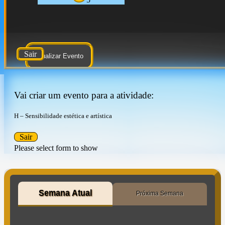
Sair
Atualizar Evento
Vai criar um evento para a atividade:
H – Sensibilidade estética e artística
Sair
Please select form to show
Semana Atual
Próxima Semana