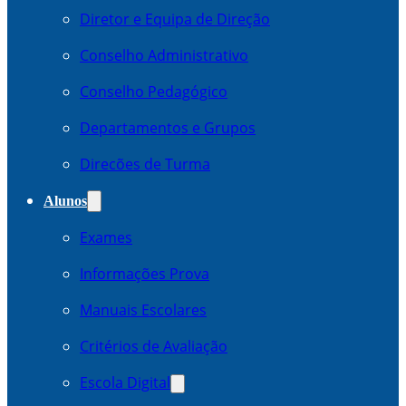
Diretor e Equipa de Direção
Conselho Administrativo
Conselho Pedagógico
Departamentos e Grupos
Direcões de Turma
Alunos
Exames
Informações Prova
Manuais Escolares
Critérios de Avaliação
Escola Digital