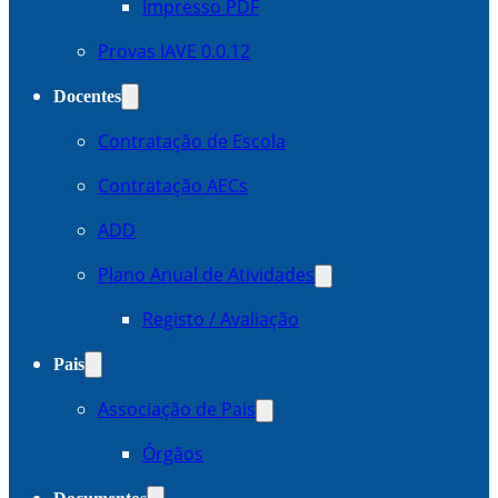
Impresso PDF
Provas IAVE 0.0.12
Docentes
Contratação de Escola
Contratação AECs
ADD
Plano Anual de Atividades
Registo / Avaliação
Pais
Associação de Pais
Órgãos