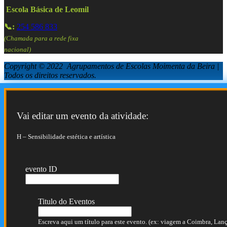
Escola Básica de Leomil
📞:
254 586 833
(Chamada para a rede fixa
nacional)
Copyright © 2022 Agrupamentos de Escolas Moimenta da Beira |
Todos os direitos reservados.
Vai editar um evento da atividade:
H – Sensibilidade estética e artística
evento ID
Titulo do Eventos
Escreva aqui um título para este evento. (ex: viagem a Coimbra, Lança