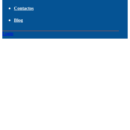
Contactos
Blog
Login