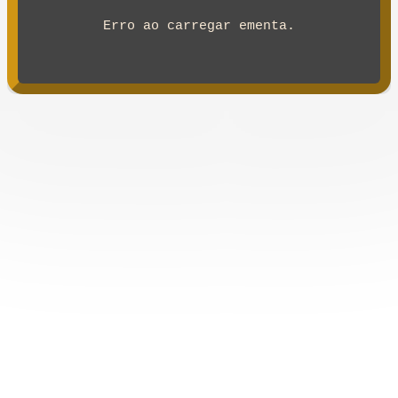
Erro ao carregar ementa.