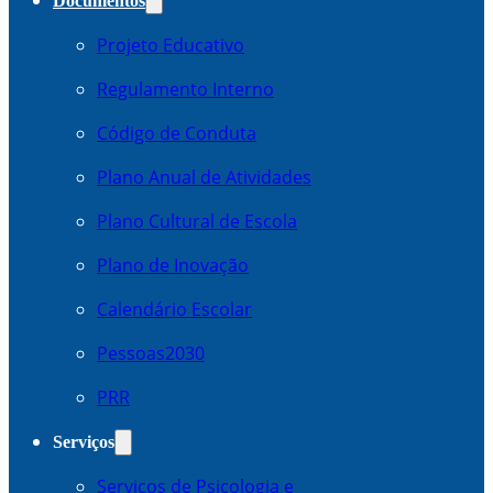
Documentos
Projeto Educativo
Regulamento Interno
Código de Conduta
Plano Anual de Atividades
Plano Cultural de Escola
Plano de Inovação
Calendário Escolar
Pessoas2030
PRR
Serviços
Serviços de Psicologia e