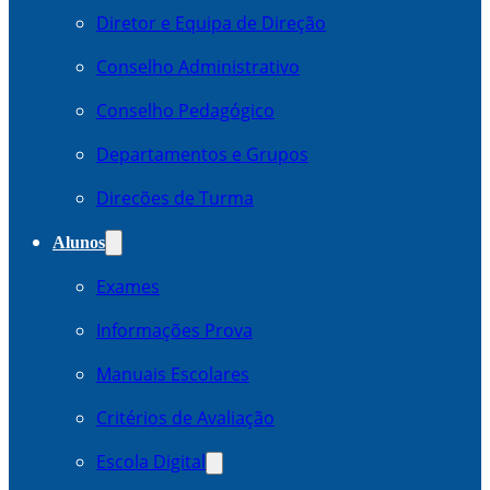
Diretor e Equipa de Direção
Conselho Administrativo
Conselho Pedagógico
Departamentos e Grupos
Direcões de Turma
Alunos
Exames
Informações Prova
Manuais Escolares
Critérios de Avaliação
Escola Digital