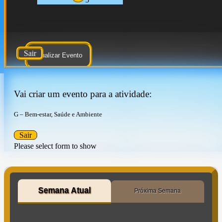
Sair
Atualizar Evento
Vai criar um evento para a atividade:
G – Bem-estar, Saúde e Ambiente
Sair
Please select form to show
Semana Atual
Próxima Semana