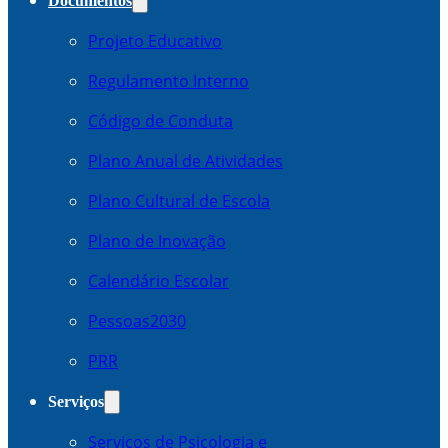
Documentos
Projeto Educativo
Regulamento Interno
Código de Conduta
Plano Anual de Atividades
Plano Cultural de Escola
Plano de Inovação
Calendário Escolar
Pessoas2030
PRR
Serviços
Serviços de Psicologia e