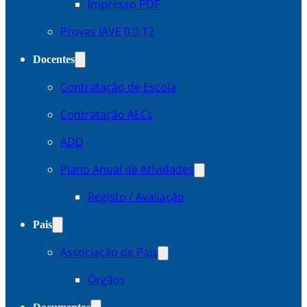
Impresso PDF
Provas IAVE 0.0.12
Docentes
Contratação de Escola
Contratação AECs
ADD
Plano Anual de Atividades
Registo / Avaliação
Pais
Associação de Pais
Órgãos