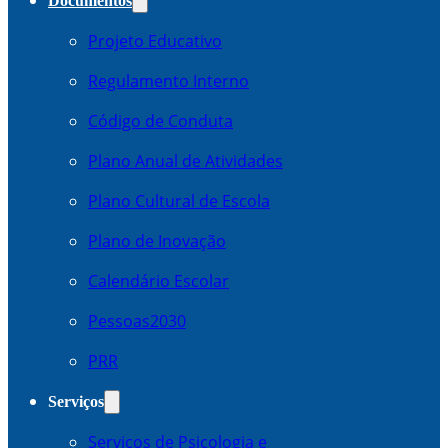
Documentos
Projeto Educativo
Regulamento Interno
Código de Conduta
Plano Anual de Atividades
Plano Cultural de Escola
Plano de Inovação
Calendário Escolar
Pessoas2030
PRR
Serviços
Serviços de Psicologia e