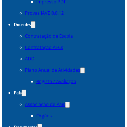
Impresso PDF
Provas IAVE 0.0.12
Docentes
Contratação de Escola
Contratação AECs
ADD
Plano Anual de Atividades
Registo / Avaliação
Pais
Associação de Pais
Órgãos