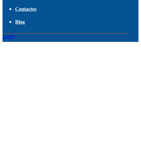
Contactos
Blog
Login