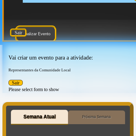
Sair
Atualizar Evento
Vai criar um evento para a atividade:
Representantes da Comunidade Local
Sair
Please select form to show
Semana Atual
Próxima Semana