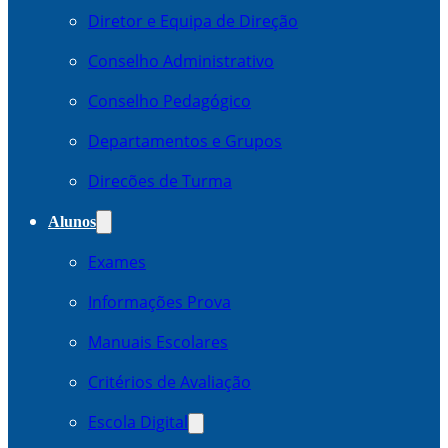
Diretor e Equipa de Direção
Conselho Administrativo
Conselho Pedagógico
Departamentos e Grupos
Direcões de Turma
Alunos
Exames
Informações Prova
Manuais Escolares
Critérios de Avaliação
Escola Digital