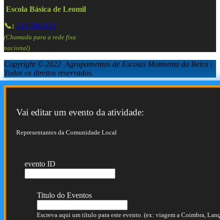
Escola Básica de Leomil
📞:
254 586 833
(Chamada para a rede fixa
nacional)
Copyright © 2022 Agrupamentos de Escolas Moimenta da Beira |
Todos os direitos reservados.
Vai editar um evento da atividade:
Representantes da Comunidade Local
evento ID
Titulo do Eventos
Escreva aqui um título para este evento. (ex: viagem a Coimbra, Lança