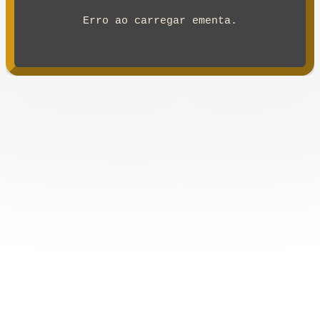
Erro ao carregar ementa.