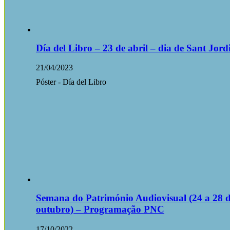
Día del Libro – 23 de abril – dia de Sant Jord
21/04/2023
Póster - Día del Libro
Semana do Património Audiovisual (24 a 28 
outubro) – Programação PNC
17/10/2022