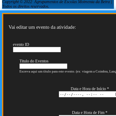
Copyright © 2022 Agrupamentos de Escolas Moimenta da Beira |
Todos os direitos reservados.
Vai editar um evento da atividade:
evento ID
Titulo do Eventos
Escreva aqui um título para este evento. (ex: viagem a Coimbra, Lança
Data e Hora de Início
*
Data e Hora de Fim
*