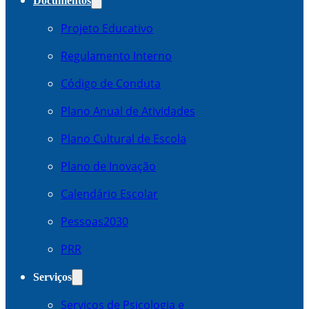
Documentos
Projeto Educativo
Regulamento Interno
Código de Conduta
Plano Anual de Atividades
Plano Cultural de Escola
Plano de Inovação
Calendário Escolar
Pessoas2030
PRR
Serviços
Serviços de Psicologia e