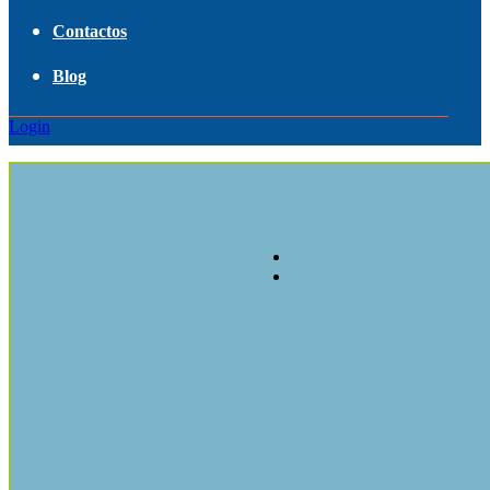
Contactos
Blog
Login