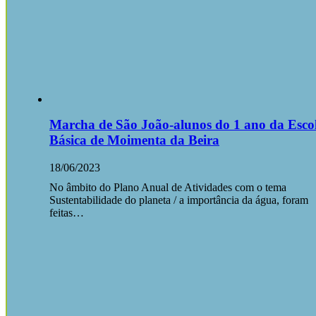
Marcha de São João-alunos do 1 ano da Esco
Básica de Moimenta da Beira
18/06/2023
No âmbito do Plano Anual de Atividades com o tema
Sustentabilidade do planeta / a importância da água, foram
feitas…