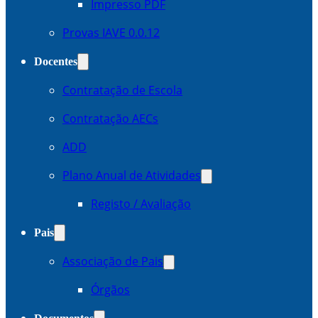
Impresso PDF
Provas IAVE 0.0.12
Docentes
Contratação de Escola
Contratação AECs
ADD
Plano Anual de Atividades
Registo / Avaliação
Pais
Associação de Pais
Órgãos