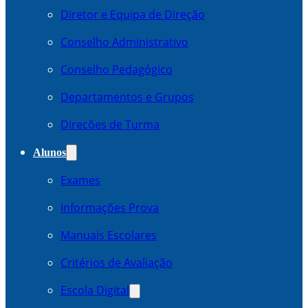
Diretor e Equipa de Direção
Conselho Administrativo
Conselho Pedagógico
Departamentos e Grupos
Direcões de Turma
Alunos
Exames
Informações Prova
Manuais Escolares
Critérios de Avaliação
Escola Digital