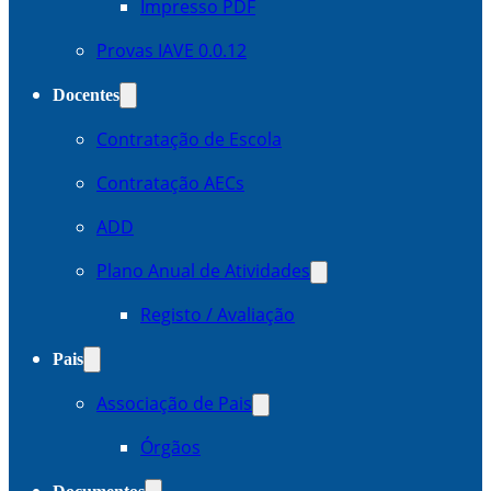
Impresso PDF
Provas IAVE 0.0.12
Docentes
Contratação de Escola
Contratação AECs
ADD
Plano Anual de Atividades
Registo / Avaliação
Pais
Associação de Pais
Órgãos