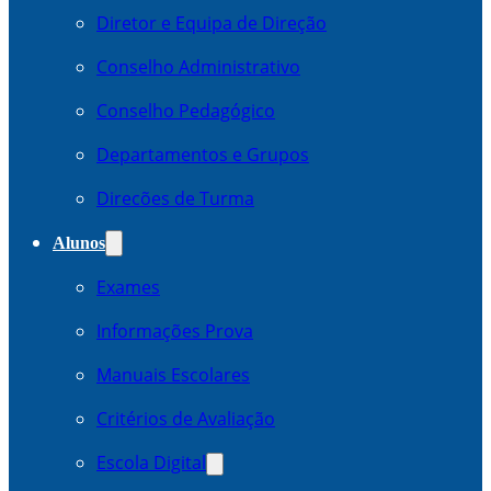
Diretor e Equipa de Direção
Conselho Administrativo
Conselho Pedagógico
Departamentos e Grupos
Direcões de Turma
Alunos
Exames
Informações Prova
Manuais Escolares
Critérios de Avaliação
Escola Digital