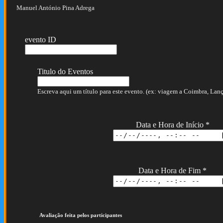
Manuel António Pina Adrega
evento ID
Titulo do Eventos
Escreva aqui um título para este evento. (ex: viagem a Coimbra, Lança
Data e Hora de Início
*
Data e Hora de Fim
*
Avaliação feita pelos participantes