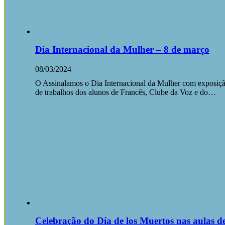
Dia Internacional da Mulher – 8 de março
08/03/2024
O Assinalamos o Dia Internacional da Mulher com exposiç
de trabalhos dos alunos de Francês, Clube da Voz e do…
Celebração do Día de los Muertos nas aulas d