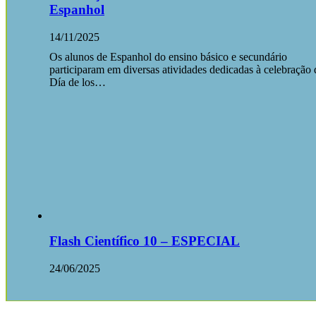
Espanhol
14/11/2025
Os alunos de Espanhol do ensino básico e secundário
participaram em diversas atividades dedicadas à celebração
Día de los…
Flash Científico 10 – ESPECIAL
24/06/2025