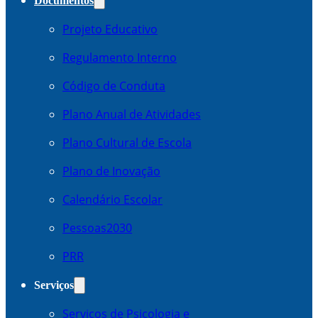
Documentos
Projeto Educativo
Regulamento Interno
Código de Conduta
Plano Anual de Atividades
Plano Cultural de Escola
Plano de Inovação
Calendário Escolar
Pessoas2030
PRR
Serviços
Serviços de Psicologia e