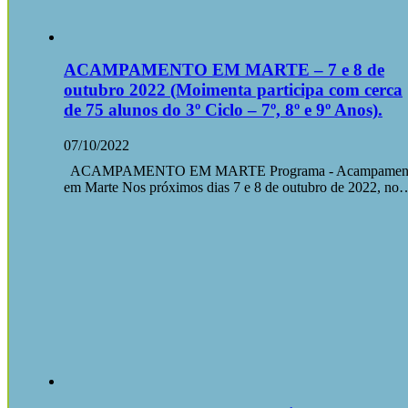
ACAMPAMENTO EM MARTE – 7 e 8 de
outubro 2022 (Moimenta participa com cerca
de 75 alunos do 3º Ciclo – 7º, 8º e 9º Anos).
07/10/2022
ACAMPAMENTO EM MARTE Programa - Acampamen
em Marte Nos próximos dias 7 e 8 de outubro de 2022, no