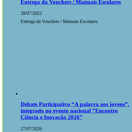
Entrega da Vouchers / Manuais Escolares
28/07/2022
Entrega da Vouchers / Manuais Escolares
Debate Participativo “A palavra aos jovens”,
integrado no evento nacional ”Encontro
Ciência e Inovação 2026”
27/07/2026