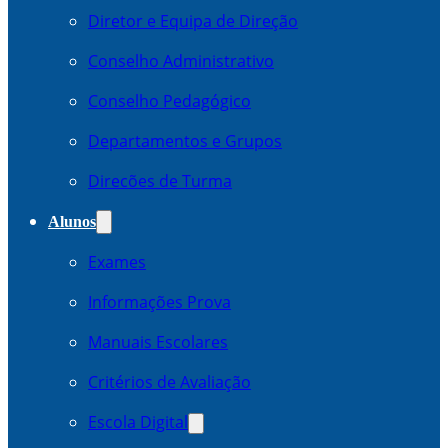
Diretor e Equipa de Direção
Conselho Administrativo
Conselho Pedagógico
Departamentos e Grupos
Direcões de Turma
Alunos
Exames
Informações Prova
Manuais Escolares
Critérios de Avaliação
Escola Digital