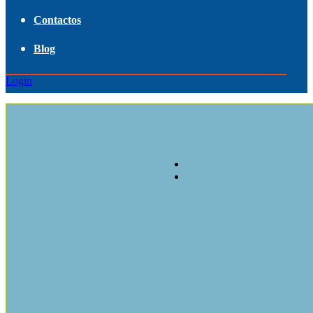
Contactos
Blog
Login