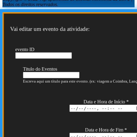
Todos os direitos reservados.
Vai editar um evento da atividade:
evento ID
Titulo do Eventos
Escreva aqui um título para este evento. (ex: viagem a Coimbra, Lança
Data e Hora de Início
*
Data e Hora de Fim
*