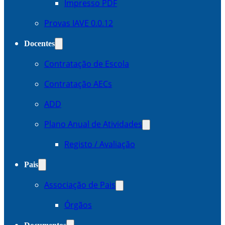
Impresso PDF
Provas IAVE 0.0.12
Docentes
Contratação de Escola
Contratação AECs
ADD
Plano Anual de Atividades
Registo / Avaliação
Pais
Associação de Pais
Órgãos