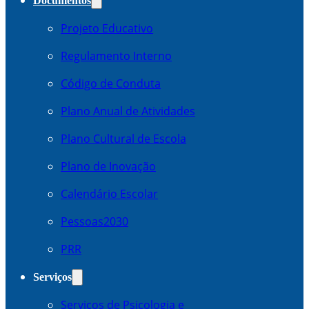
Documentos
Projeto Educativo
Regulamento Interno
Código de Conduta
Plano Anual de Atividades
Plano Cultural de Escola
Plano de Inovação
Calendário Escolar
Pessoas2030
PRR
Serviços
Serviços de Psicologia e