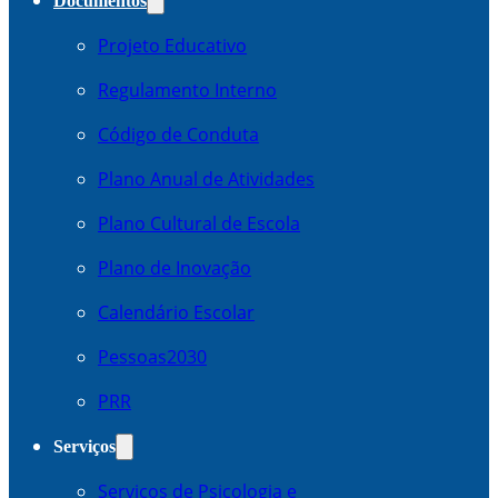
Documentos
Projeto Educativo
Regulamento Interno
Código de Conduta
Plano Anual de Atividades
Plano Cultural de Escola
Plano de Inovação
Calendário Escolar
Pessoas2030
PRR
Serviços
Serviços de Psicologia e