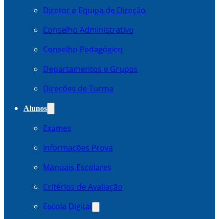
Diretor e Equipa de Direção
Conselho Administrativo
Conselho Pedagógico
Departamentos e Grupos
Direcões de Turma
Alunos
Exames
Informações Prova
Manuais Escolares
Critérios de Avaliação
Escola Digital