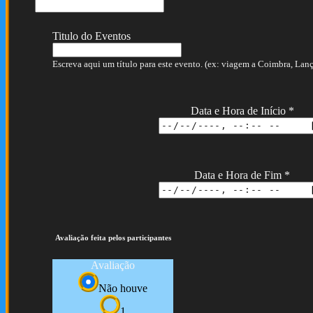
Titulo do Eventos
Escreva aqui um título para este evento. (ex: viagem a Coimbra, Lança
Data e Hora de Início
*
Data e Hora de Fim
*
Avaliação feita pelos participantes
Avaliação
Não houve
1