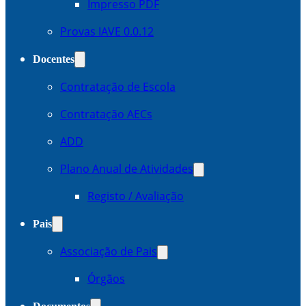
Impresso PDF
Provas IAVE 0.0.12
Docentes
Contratação de Escola
Contratação AECs
ADD
Plano Anual de Atividades
Registo / Avaliação
Pais
Associação de Pais
Órgãos