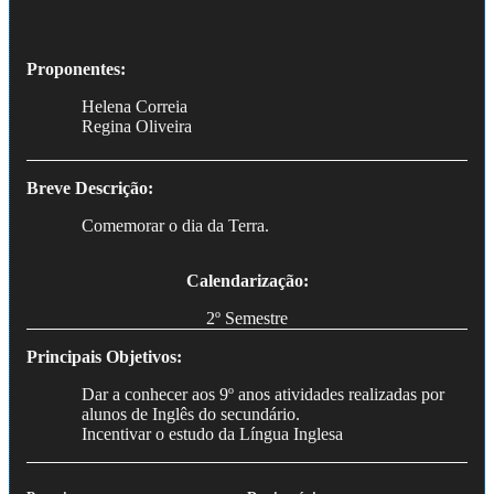
Proponentes:
Helena Correia
Regina Oliveira
Breve Descrição:
Comemorar o dia da Terra.
Calendarização:
2º Semestre
Principais Objetivos:
Dar a conhecer aos 9º anos atividades realizadas por
alunos de Inglês do secundário.
Incentivar o estudo da Língua Inglesa