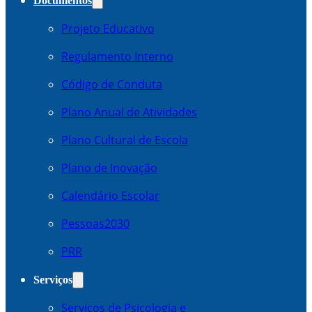
Documentos
Projeto Educativo
Regulamento Interno
Código de Conduta
Plano Anual de Atividades
Plano Cultural de Escola
Plano de Inovação
Calendário Escolar
Pessoas2030
PRR
Serviços
Serviços de Psicologia e