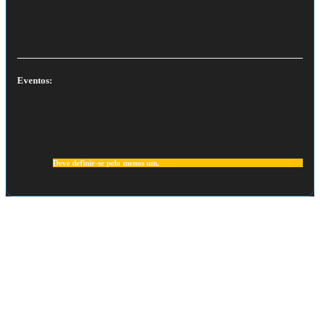
Eventos:
Deve definir-se pelo menos um.