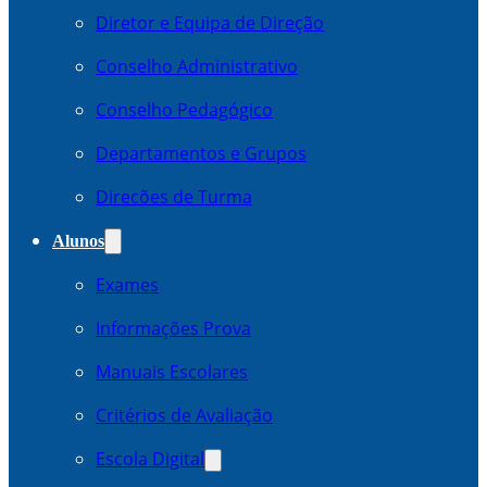
Diretor e Equipa de Direção
Conselho Administrativo
Conselho Pedagógico
Departamentos e Grupos
Direcões de Turma
Alunos
Exames
Informações Prova
Manuais Escolares
Critérios de Avaliação
Escola Digital