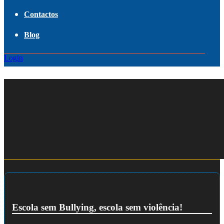
Contactos
Blog
Login
Escola sem Bullying, escola sem violência!