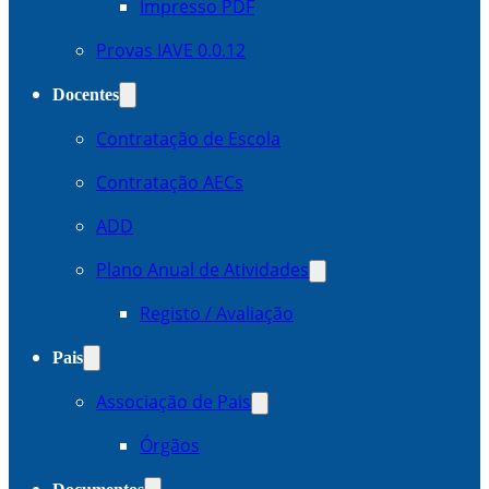
Impresso PDF
Provas IAVE 0.0.12
Docentes
Contratação de Escola
Contratação AECs
ADD
Plano Anual de Atividades
Registo / Avaliação
Pais
Associação de Pais
Órgãos