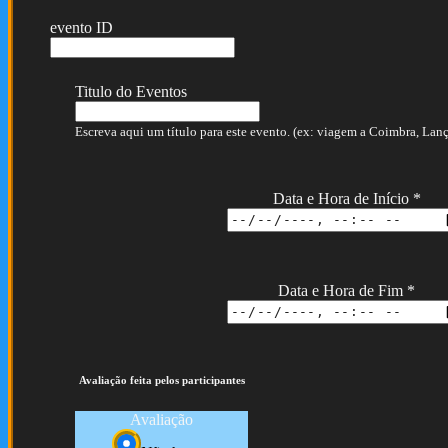
evento ID
Titulo do Eventos
Escreva aqui um título para este evento. (ex: viagem a Coimbra, Lança
Data e Hora de Início
*
Data e Hora de Fim
*
Avaliação feita pelos participantes
Avaliação