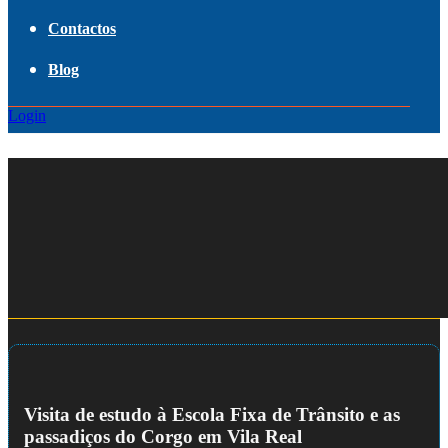
Contactos
Blog
Login
Visita de estudo à Escola Fixa de Trânsito e as
passadiços do Corgo em Vila Real