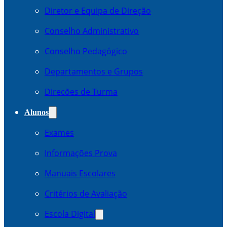
Diretor e Equipa de Direção
Conselho Administrativo
Conselho Pedagógico
Departamentos e Grupos
Direcões de Turma
Alunos
Exames
Informações Prova
Manuais Escolares
Critérios de Avaliação
Escola Digital