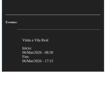
Eventos:
Visita a Vila Real
Início:
06/Mar/2026 - 08:30
Fim:
06/Mar/2026 - 17:15