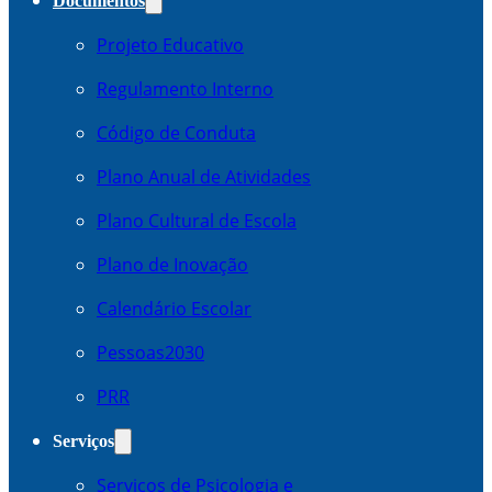
Documentos
Projeto Educativo
Regulamento Interno
Código de Conduta
Plano Anual de Atividades
Plano Cultural de Escola
Plano de Inovação
Calendário Escolar
Pessoas2030
PRR
Serviços
Serviços de Psicologia e