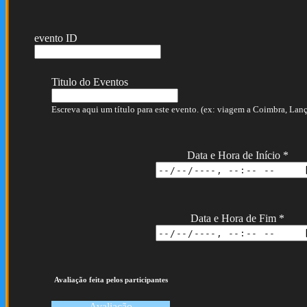
evento ID
Titulo do Eventos
Escreva aqui um título para este evento. (ex: viagem a Coimbra, Lança
Data e Hora de Início
*
Data e Hora de Fim
*
Avaliação feita pelos participantes
Avaliação