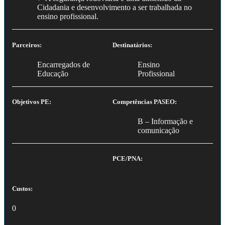
Cidadania e desenvolvimento a ser trabalhada no
ensino profissional.
Parceiros:
Destinatários:
Encarregados de
Ensino
Educação
Profissional
Objetivos PE:
Competências PASEO:
B – Informação e
comunicação
PCE/PNA:
Custos:
0