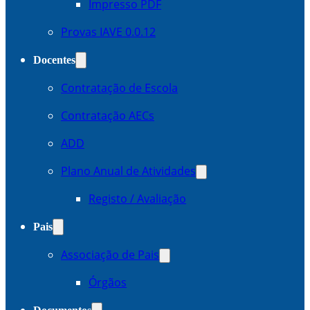
Impresso PDF
Provas IAVE 0.0.12
Docentes
Contratação de Escola
Contratação AECs
ADD
Plano Anual de Atividades
Registo / Avaliação
Pais
Associação de Pais
Órgãos