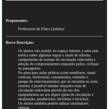
Proponentes:
Professores de Físico Química
Breve Descrição:
Os alunos vão assistir, no espaço interior, a uma aula
teórica sobre algumas regras e sinais de trânsito,
cumprimento de normas de circulação rodoviária e
adoção de comportamentos enquanto peões, ciclistas
ou passageiros.
Na pista para aulas práticas (com semáforos, sinais
verticais, horizontais, cruzamentos, rotundas e
parque de estacionamento), que se encontra na zona
exterior, é possível simular situações reais de
circulação rodoviária através do uso dos
equipamentos ao seu dispor (pista de circulação e
sinalização, quadriciclos, bicicletas e triciclos).
Os alunos também podem utilizar simuladores
virtuais.