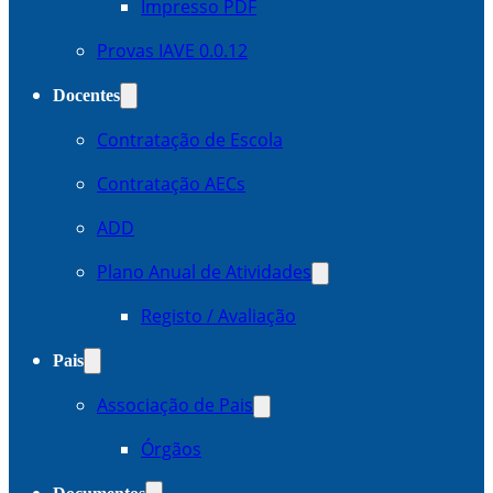
Impresso PDF
Provas IAVE 0.0.12
Docentes
Contratação de Escola
Contratação AECs
ADD
Plano Anual de Atividades
Registo / Avaliação
Pais
Associação de Pais
Órgãos