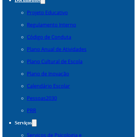
Documentos
Projeto Educativo
Regulamento Interno
Código de Conduta
Plano Anual de Atividades
Plano Cultural de Escola
Plano de Inovação
Calendário Escolar
Pessoas2030
PRR
Serviços
Serviços de Psicologia e