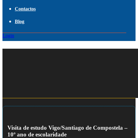
Contactos
Blog
Login
Visita de estudo Vigo/Santiago de Compostela –
10º ano de escolaridade