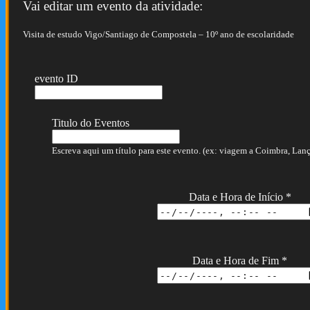
Vai editar um evento da atividade:
Visita de estudo Vigo/Santiago de Compostela – 10º ano de escolaridade
evento ID
Titulo do Eventos
Escreva aqui um título para este evento. (ex: viagem a Coimbra, Lança
Data e Hora de Início
*
Data e Hora de Fim
*