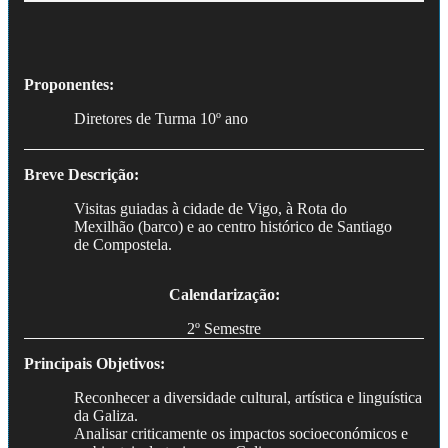
Proponentes:
Diretores de Turma 10º ano
Breve Descrição:
Visitas guiadas à cidade de Vigo, à Rota do
Mexilhão (barco) e ao centro histórico de Santiago
de Compostela.
Calendarização:
2º Semestre
Principais Objetivos:
Reconhecer a diversidade cultural, artística e linguística
da Galiza.
Analisar criticamente os impactos socioeconómicos e