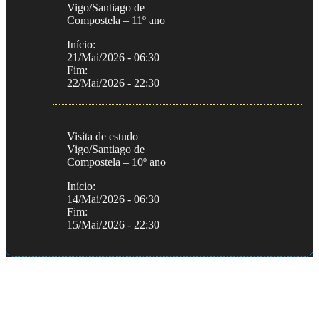
Vigo/Santiago de
Compostela – 11º ano
Início:
21/Mai/2026 - 06:30
Fim:
22/Mai/2026 - 22:30
Visita de estudo
Vigo/Santiago de
Compostela – 10º ano
Início:
14/Mai/2026 - 06:30
Fim:
15/Mai/2026 - 22:30