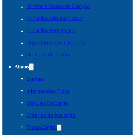
Diretor e Equipa de Direção
Conselho Administrativo
Conselho Pedagógico
Departamentos e Grupos
Direcões de Turma
Alunos
Exames
Informações Prova
Manuais Escolares
Critérios de Avaliação
Escola Digital