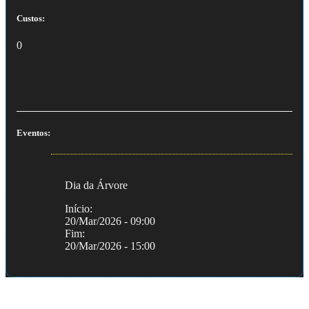
Custos:
0
Eventos:
Dia da Árvore
Início:
20/Mar/2026 - 09:00
Fim:
20/Mar/2026 - 15:00