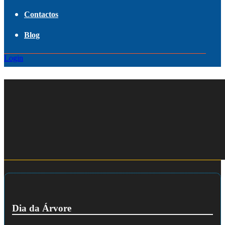
Contactos
Blog
Login
Dia da Árvore