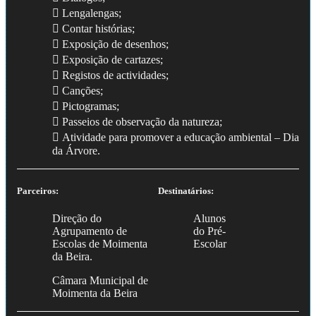
 Lengalengas;
 Contar histórias;
 Exposição de desenhos;
 Exposição de cartazes;
 Registos de actividades;
 Canções;
 Pictogramas;
 Passeios de observação da natureza;
 Atividade para promover a educação ambiental – Dia
da Árvore.
Parceiros:
Destinatários:
Direção do
Alunos
Agrupamento de
do Pré-
Escolas de Moimenta
Escolar
da Beira.
Câmara Municipal de
Moimenta da Beira