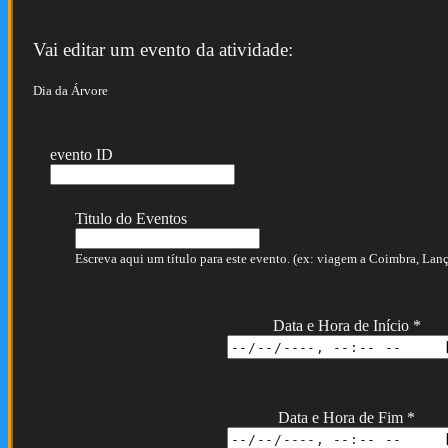
Vai editar um evento da atividade:
Dia da Árvore
evento ID
Titulo do Eventos
Escreva aqui um título para este evento. (ex: viagem a Coimbra, Lança
Data e Hora de Início
*
Data e Hora de Fim
*