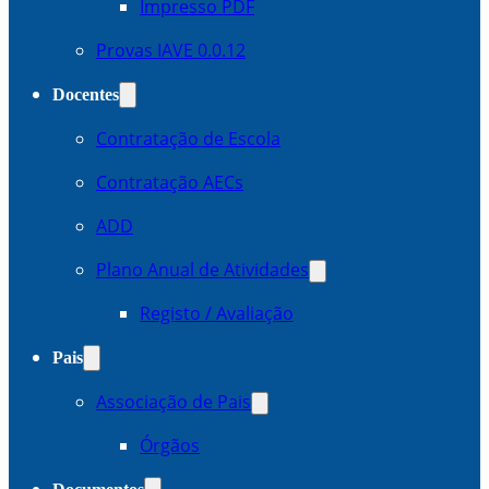
Impresso PDF
Provas IAVE 0.0.12
Docentes
Contratação de Escola
Contratação AECs
ADD
Plano Anual de Atividades
Registo / Avaliação
Pais
Associação de Pais
Órgãos