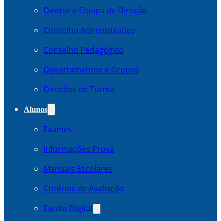
Diretor e Equipa de Direção
Conselho Administrativo
Conselho Pedagógico
Departamentos e Grupos
Direcões de Turma
Alunos
Exames
Informações Prova
Manuais Escolares
Critérios de Avaliação
Escola Digital