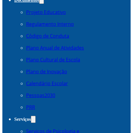
Documentos
Projeto Educativo
Regulamento Interno
Código de Conduta
Plano Anual de Atividades
Plano Cultural de Escola
Plano de Inovação
Calendário Escolar
Pessoas2030
PRR
Serviços
Serviços de Psicologia e