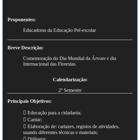
Proponentes:
Educadoras da Educação Pré-escolar
Breve Descrição:
Comemoração do Dia Mundial da Árvore e dia
Internacional das Florestas.
Calendarização:
2º Semestre
Principais Objetivos:
 Educação para a cidadania;
 Cantar;
 Elaboração de: cartazes, registos de atividades,
usando diferentes técnicas e materiais;
 Diálogos;