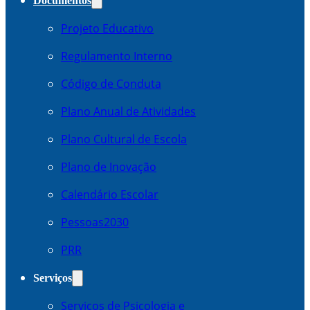
Documentos
Projeto Educativo
Regulamento Interno
Código de Conduta
Plano Anual de Atividades
Plano Cultural de Escola
Plano de Inovação
Calendário Escolar
Pessoas2030
PRR
Serviços
Serviços de Psicologia e