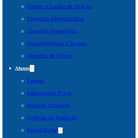
Diretor e Equipa de Direção
Conselho Administrativo
Conselho Pedagógico
Departamentos e Grupos
Direcões de Turma
Alunos
Exames
Informações Prova
Manuais Escolares
Critérios de Avaliação
Escola Digital