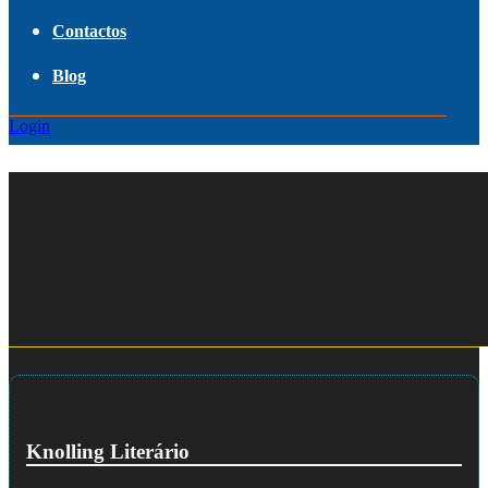
Contactos
Blog
Login
Knolling Literário