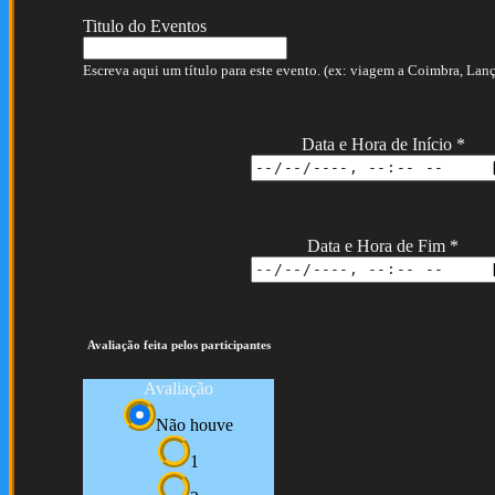
Titulo do Eventos
Escreva aqui um título para este evento. (ex: viagem a Coimbra, Lança
Data e Hora de Início
*
Data e Hora de Fim
*
Avaliação feita pelos participantes
Avaliação
Não houve
1