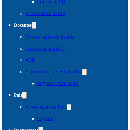
Impresso PDF
Provas IAVE 0.0.12
Docentes
Contratação de Escola
Contratação AECs
ADD
Plano Anual de Atividades
Registo / Avaliação
Pais
Associação de Pais
Órgãos