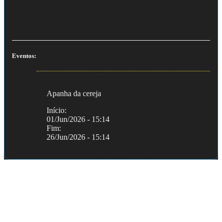
Eventos:
Apanha da cereja
Início:
01/Jun/2026 - 15:14
Fim:
26/Jun/2026 - 15:14