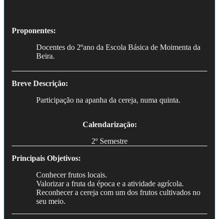
Proponentes:
Docentes do 2ºano da Escola Básica de Moimenta da
Beira.
Breve Descrição:
Participação na apanha da cereja, numa quinta.
Calendarização:
2º Semestre
Principais Objetivos:
Conhecer frutos locais.
Valorizar a fruta da época e a atividade agrícola.
Reconhecer a cereja com um dos frutos cultivados no
seu meio.