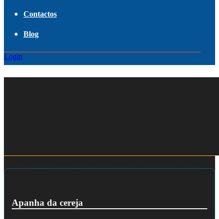
Contactos
Blog
Login
Apanha da cereja