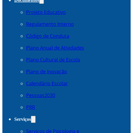
Documentos
Projeto Educativo
Regulamento Interno
Código de Conduta
Plano Anual de Atividades
Plano Cultural de Escola
Plano de Inovação
Calendário Escolar
Pessoas2030
PRR
Serviços
Serviços de Psicologia e