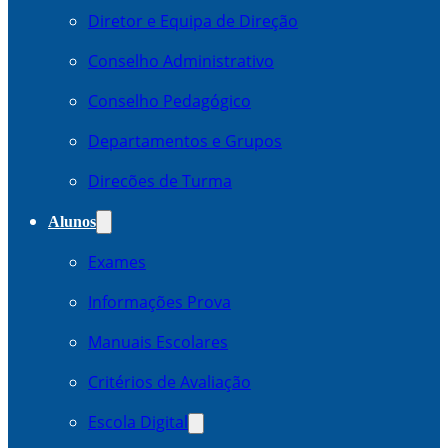
Diretor e Equipa de Direção
Conselho Administrativo
Conselho Pedagógico
Departamentos e Grupos
Direcões de Turma
Alunos
Exames
Informações Prova
Manuais Escolares
Critérios de Avaliação
Escola Digital