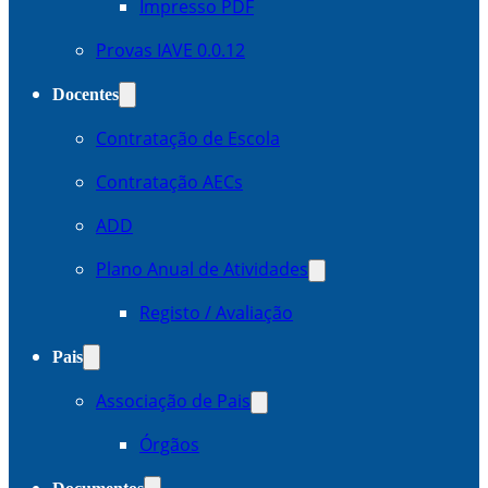
Impresso PDF
Provas IAVE 0.0.12
Docentes
Contratação de Escola
Contratação AECs
ADD
Plano Anual de Atividades
Registo / Avaliação
Pais
Associação de Pais
Órgãos