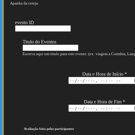
Apanha da cereja
evento ID
Titulo do Eventos
Escreva aqui um título para este evento. (ex: viagem a Coimbra, Lança
Data e Hora de Início
*
Data e Hora de Fim
*
Avaliação feita pelos participantes