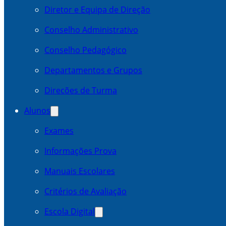
Diretor e Equipa de Direção
Conselho Administrativo
Conselho Pedagógico
Departamentos e Grupos
Direcões de Turma
Alunos
Exames
Informações Prova
Manuais Escolares
Critérios de Avaliação
Escola Digital