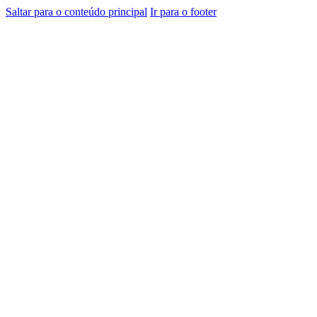
Saltar para o conteúdo principal
Ir para o footer