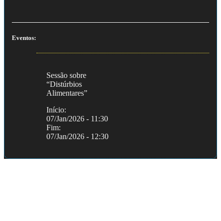
Eventos:
Sessão sobre
“Distúrbios
Alimentares”
Início:
07/Jan/2026 - 11:30
Fim:
07/Jan/2026 - 12:30