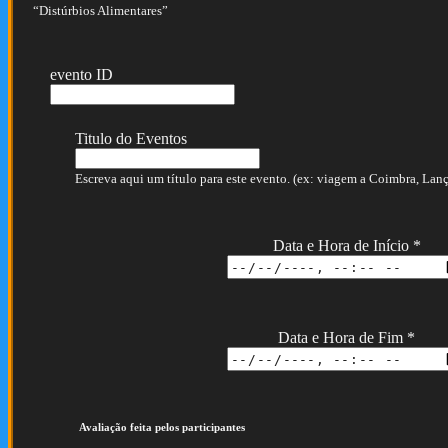
“Distúrbios Alimentares”
evento ID
Titulo do Eventos
Escreva aqui um título para este evento. (ex: viagem a Coimbra, Lança
Data e Hora de Início
*
Data e Hora de Fim
*
Avaliação feita pelos participantes