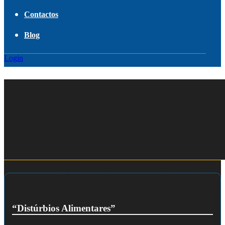
Contactos
Blog
Login
“Distúrbios Alimentares”