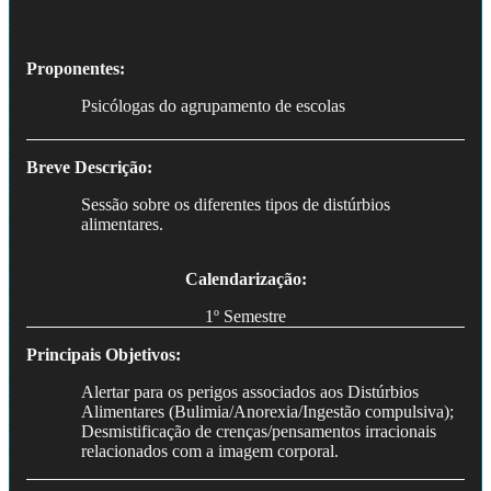
Proponentes:
Psicólogas do agrupamento de escolas
Breve Descrição:
Sessão sobre os diferentes tipos de distúrbios
alimentares.
Calendarização:
1º Semestre
Principais Objetivos:
Alertar para os perigos associados aos Distúrbios
Alimentares (Bulimia/Anorexia/Ingestão compulsiva);
Desmistificação de crenças/pensamentos irracionais
relacionados com a imagem corporal.