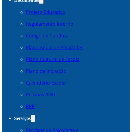
Documentos
Projeto Educativo
Regulamento Interno
Código de Conduta
Plano Anual de Atividades
Plano Cultural de Escola
Plano de Inovação
Calendário Escolar
Pessoas2030
PRR
Serviços
Serviços de Psicologia e