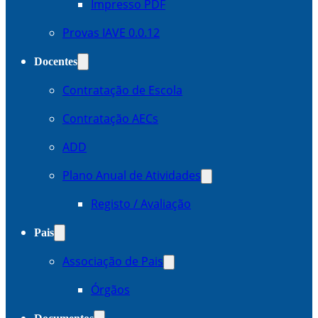
Impresso PDF
Provas IAVE 0.0.12
Docentes
Contratação de Escola
Contratação AECs
ADD
Plano Anual de Atividades
Registo / Avaliação
Pais
Associação de Pais
Órgãos