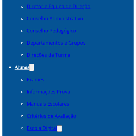
Diretor e Equipa de Direção
Conselho Administrativo
Conselho Pedagógico
Departamentos e Grupos
Direcões de Turma
Alunos
Exames
Informações Prova
Manuais Escolares
Critérios de Avaliação
Escola Digital