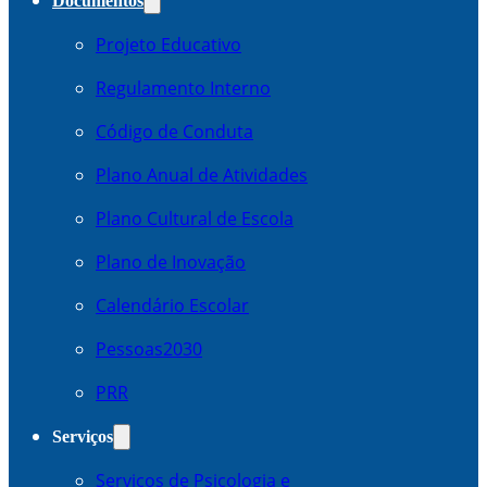
Documentos
Projeto Educativo
Regulamento Interno
Código de Conduta
Plano Anual de Atividades
Plano Cultural de Escola
Plano de Inovação
Calendário Escolar
Pessoas2030
PRR
Serviços
Serviços de Psicologia e