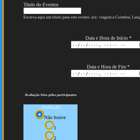
Titulo do Eventos
Escreva aqui um título para este evento. (ex: viagem a Coimbra, Lança
Data e Hora de Início
*
Data e Hora de Fim
*
Avaliação feita pelos participantes
Avaliação
Não houve
1
2