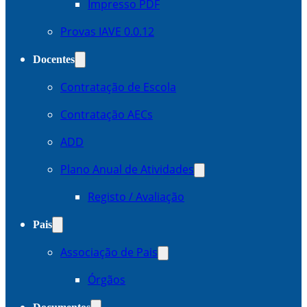
Impresso PDF
Provas IAVE 0.0.12
Docentes
Contratação de Escola
Contratação AECs
ADD
Plano Anual de Atividades
Registo / Avaliação
Pais
Associação de Pais
Órgãos