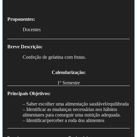
Proponentes:
Docentes
Breve Descrição:
Confeção de gelatina com frutas.
Calendarização:
1º Semestre
Principais Objetivos:
– Saber escolher uma alimentação saudável/equilibrada
– Identificar as mudanças necessárias nos hábitos
alimentares para conseguir uma nutrição adequada.
– Identificar/perceber a roda dos alimentos