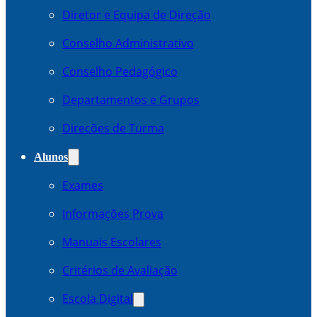
Diretor e Equipa de Direção
Conselho Administrativo
Conselho Pedagógico
Departamentos e Grupos
Direcões de Turma
Alunos
Exames
Informações Prova
Manuais Escolares
Critérios de Avaliação
Escola Digital