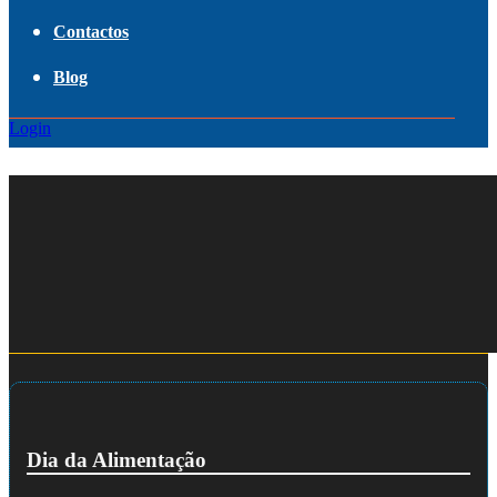
Contactos
Blog
Login
Dia da Alimentação