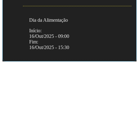
Dia da Alimentação
Início:
16/Out/2025 - 09:00
Fim:
16/Out/2025 - 15:30