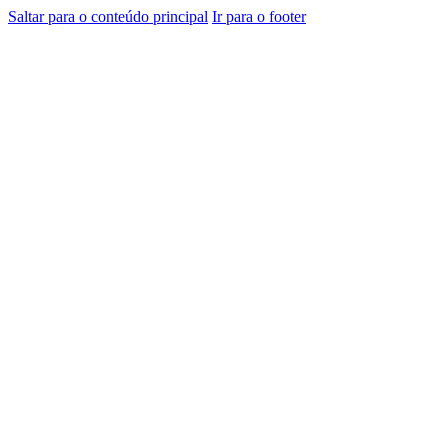
Saltar para o conteúdo principal
Ir para o footer