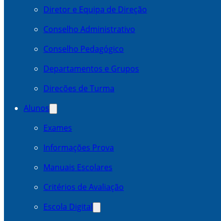
Diretor e Equipa de Direção
Conselho Administrativo
Conselho Pedagógico
Departamentos e Grupos
Direcões de Turma
Alunos
Exames
Informações Prova
Manuais Escolares
Critérios de Avaliação
Escola Digital