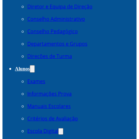
Diretor e Equipa de Direção
Conselho Administrativo
Conselho Pedagógico
Departamentos e Grupos
Direcões de Turma
Alunos
Exames
Informações Prova
Manuais Escolares
Critérios de Avaliação
Escola Digital