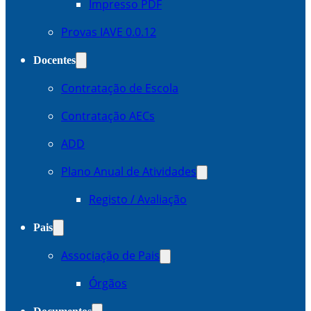
Impresso PDF
Provas IAVE 0.0.12
Docentes
Contratação de Escola
Contratação AECs
ADD
Plano Anual de Atividades
Registo / Avaliação
Pais
Associação de Pais
Órgãos