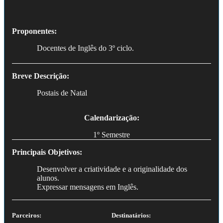
Proponentes:
Docentes de Inglês do 3º ciclo.
Breve Descrição:
Postais de Natal
Calendarização:
1º Semestre
Principais Objetivos:
Desenvolver a criatividade e a originalidade dos
alunos.
Expressar mensagens em Inglês.
Parceiros:
Destinatários: