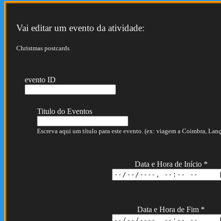
Vai editar um evento da atividade:
Christmas postcards
evento ID
Titulo do Eventos
Escreva aqui um título para este evento. (ex: viagem a Coimbra, Lança
Data e Hora de Início
*
Data e Hora de Fim
*