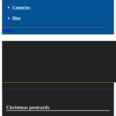
Contactos
Blog
Login
Christmas postcards