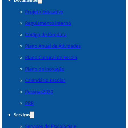
Documentos
Projeto Educativo
Regulamento Interno
Código de Conduta
Plano Anual de Atividades
Plano Cultural de Escola
Plano de Inovação
Calendário Escolar
Pessoas2030
PRR
Serviços
Serviços de Psicologia e