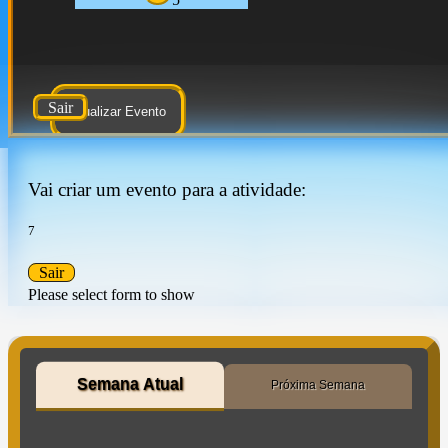
Sair
Atualizar Evento
Vai criar um evento para a atividade:
7
Sair
Please select form to show
Semana Atual
Próxima Semana