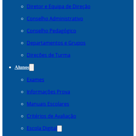
Diretor e Equipa de Direção
Conselho Administrativo
Conselho Pedagógico
Departamentos e Grupos
Direcões de Turma
Alunos
Exames
Informações Prova
Manuais Escolares
Critérios de Avaliação
Escola Digital