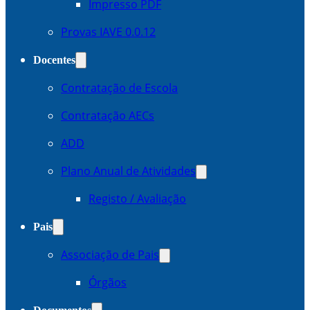
Impresso PDF
Provas IAVE 0.0.12
Docentes
Contratação de Escola
Contratação AECs
ADD
Plano Anual de Atividades
Registo / Avaliação
Pais
Associação de Pais
Órgãos