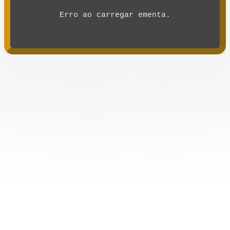
Erro ao carregar ementa.