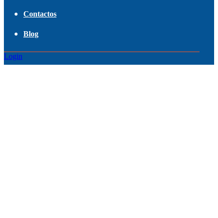
Contactos
Blog
Login