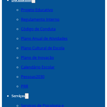
Documentos
Projeto Educativo
Regulamento Interno
Código de Conduta
Plano Anual de Atividades
Plano Cultural de Escola
Plano de Inovação
Calendário Escolar
Pessoas2030
PRR
Serviços
Serviços de Psicologia e