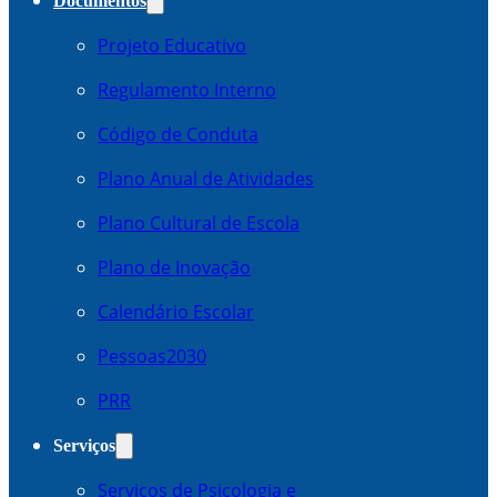
Documentos
Projeto Educativo
Regulamento Interno
Código de Conduta
Plano Anual de Atividades
Plano Cultural de Escola
Plano de Inovação
Calendário Escolar
Pessoas2030
PRR
Serviços
Serviços de Psicologia e