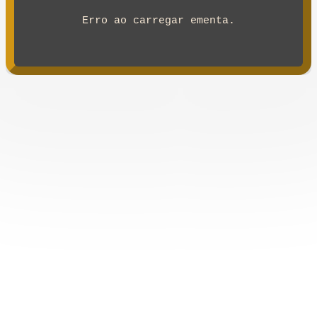
Erro ao carregar ementa.