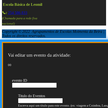
Escola Básica de Leomil
📞:
254 586 833
(Chamada para a rede fixa
nacional)
Copyright © 2022 Agrupamentos de Escolas Moimenta da Beira |
Todos os direitos reservados.
Vai editar um evento da atividade:
00
evento ID
Titulo do Eventos
Escreva aqui um título para este evento. (ex: viagem a Coimbra, Lança