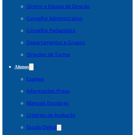
Diretor e Equipa de Direção
Conselho Administrativo
Conselho Pedagógico
Departamentos e Grupos
Direcões de Turma
Alunos
Exames
Informações Prova
Manuais Escolares
Critérios de Avaliação
Escola Digital