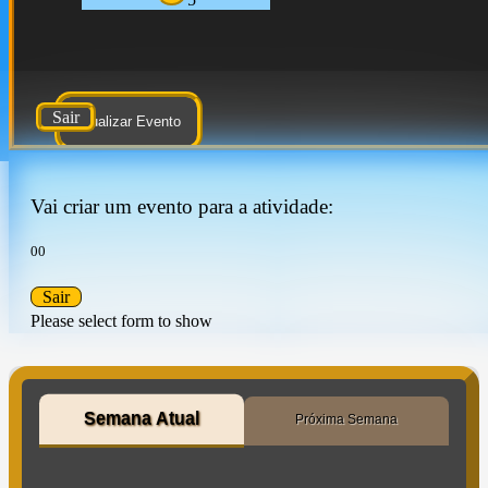
Sair
Atualizar Evento
Vai criar um evento para a atividade:
00
Sair
Please select form to show
Semana Atual
Próxima Semana