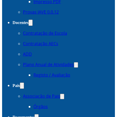
Impresso PDF
Provas IAVE 0.0.12
Docentes
Contratação de Escola
Contratação AECs
ADD
Plano Anual de Atividades
Registo / Avaliação
Pais
Associação de Pais
Órgãos