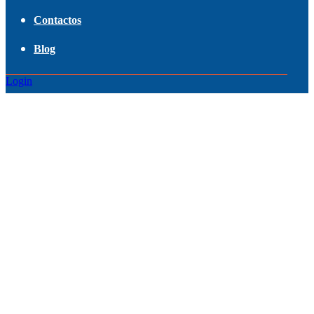
Contactos
Blog
Login