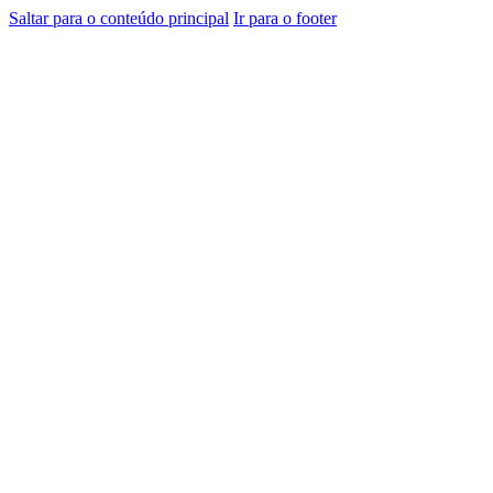
Saltar para o conteúdo principal
Ir para o footer