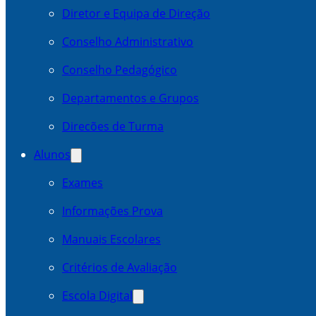
Diretor e Equipa de Direção
Conselho Administrativo
Conselho Pedagógico
Departamentos e Grupos
Direcões de Turma
Alunos
Exames
Informações Prova
Manuais Escolares
Critérios de Avaliação
Escola Digital