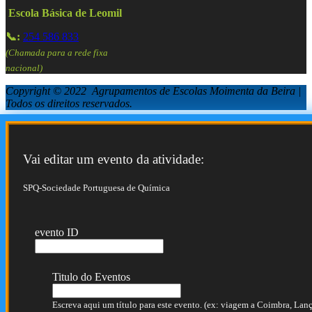
Escola Básica de Leomil
📞:
254 586 833
(Chamada para a rede fixa
nacional)
Copyright © 2022 Agrupamentos de Escolas Moimenta da Beira |
Todos os direitos reservados.
Vai editar um evento da atividade:
SPQ-Sociedade Portuguesa de Química
evento ID
Titulo do Eventos
Escreva aqui um título para este evento. (ex: viagem a Coimbra, Lança