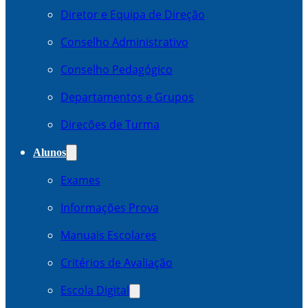
Diretor e Equipa de Direção
Conselho Administrativo
Conselho Pedagógico
Departamentos e Grupos
Direcões de Turma
Alunos
Exames
Informações Prova
Manuais Escolares
Critérios de Avaliação
Escola Digital