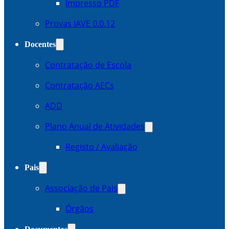
Impresso PDF
Provas IAVE 0.0.12
Docentes
Contratação de Escola
Contratação AECs
ADD
Plano Anual de Atividades
Registo / Avaliação
Pais
Associação de Pais
Órgãos