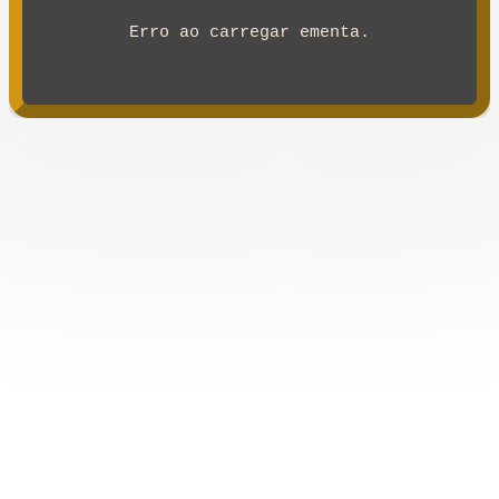
Erro ao carregar ementa.