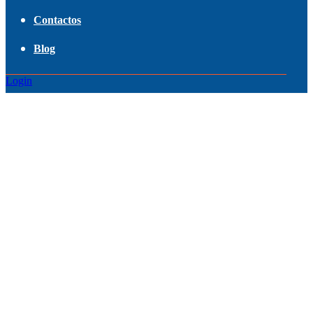
Contactos
Blog
Login