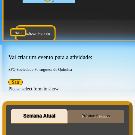
Sair
Atualizar Evento
Vai criar um evento para a atividade:
SPQ-Sociedade Portuguesa de Química
Sair
Please select form to show
Semana Atual
Próxima Semana