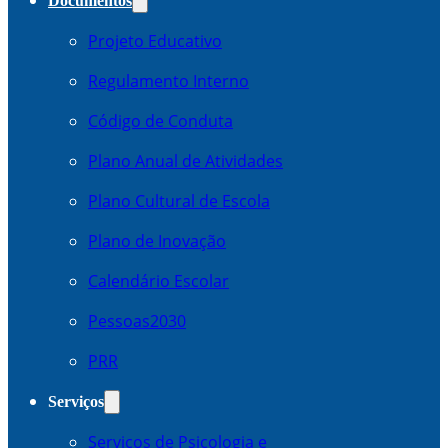
Documentos
Projeto Educativo
Regulamento Interno
Código de Conduta
Plano Anual de Atividades
Plano Cultural de Escola
Plano de Inovação
Calendário Escolar
Pessoas2030
PRR
Serviços
Serviços de Psicologia e