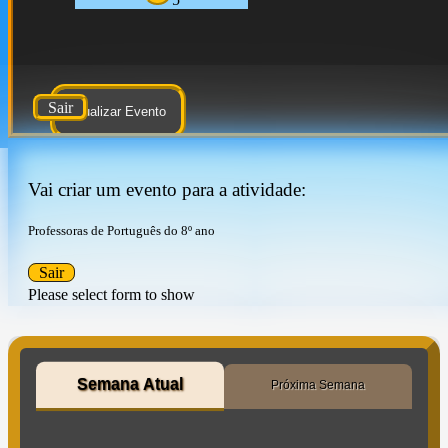
Sair
Atualizar Evento
Vai criar um evento para a atividade:
Professoras de Português do 8º ano
Sair
Please select form to show
Semana Atual
Próxima Semana