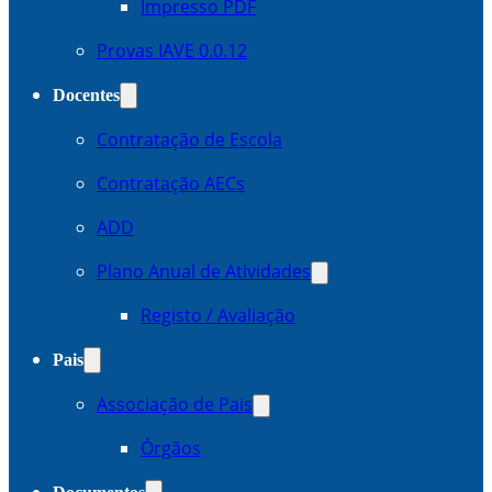
Impresso PDF
Provas IAVE 0.0.12
Docentes
Contratação de Escola
Contratação AECs
ADD
Plano Anual de Atividades
Registo / Avaliação
Pais
Associação de Pais
Órgãos