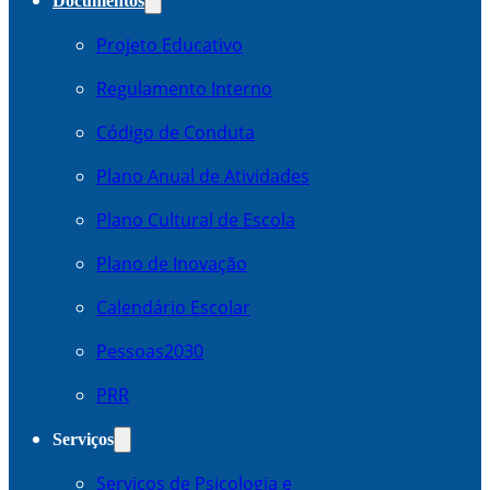
Documentos
Projeto Educativo
Regulamento Interno
Código de Conduta
Plano Anual de Atividades
Plano Cultural de Escola
Plano de Inovação
Calendário Escolar
Pessoas2030
PRR
Serviços
Serviços de Psicologia e