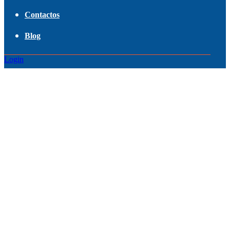
Contactos
Blog
Login