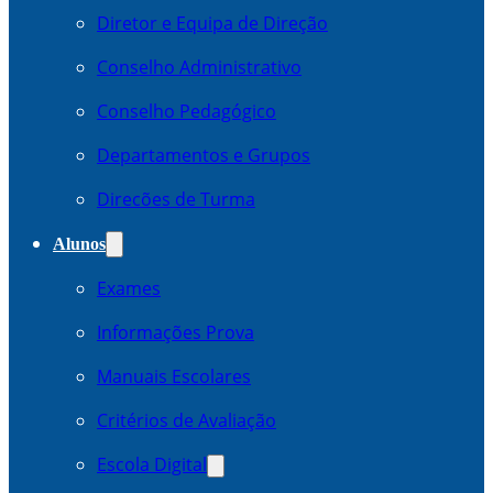
Diretor e Equipa de Direção
Conselho Administrativo
Conselho Pedagógico
Departamentos e Grupos
Direcões de Turma
Alunos
Exames
Informações Prova
Manuais Escolares
Critérios de Avaliação
Escola Digital