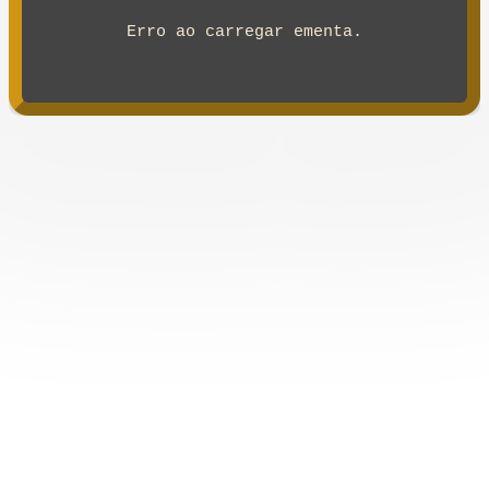
Erro ao carregar ementa.