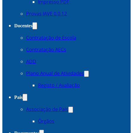
Impresso PDF
Provas IAVE 0.0.12
Docentes
Contratação de Escola
Contratação AECs
ADD
Plano Anual de Atividades
Registo / Avaliação
Pais
Associação de Pais
Órgãos