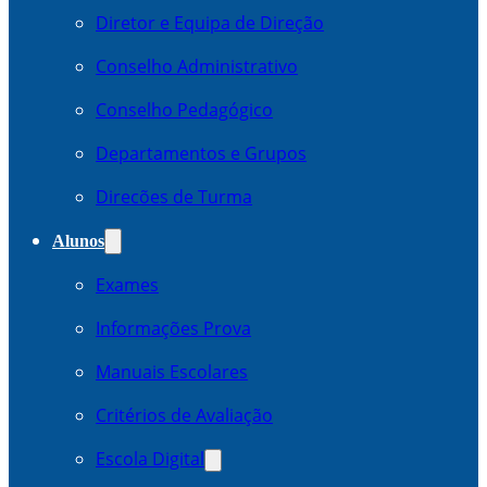
Diretor e Equipa de Direção
Conselho Administrativo
Conselho Pedagógico
Departamentos e Grupos
Direcões de Turma
Alunos
Exames
Informações Prova
Manuais Escolares
Critérios de Avaliação
Escola Digital