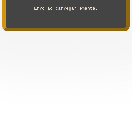
Erro ao carregar ementa.