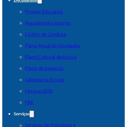
Documentos
Projeto Educativo
Regulamento Interno
Código de Conduta
Plano Anual de Atividades
Plano Cultural de Escola
Plano de Inovação
Calendário Escolar
Pessoas2030
PRR
Serviços
Serviços de Psicologia e