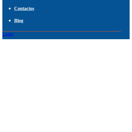
Contactos
Blog
Login