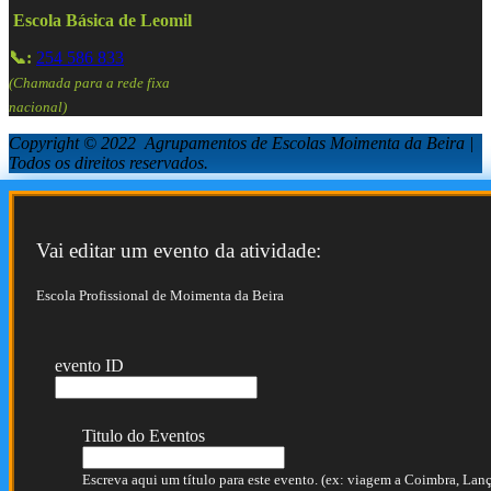
Escola Básica de Leomil
📞:
254 586 833
(Chamada para a rede fixa
nacional)
Copyright © 2022 Agrupamentos de Escolas Moimenta da Beira |
Todos os direitos reservados.
Vai editar um evento da atividade:
Escola Profissional de Moimenta da Beira
evento ID
Titulo do Eventos
Escreva aqui um título para este evento. (ex: viagem a Coimbra, Lança