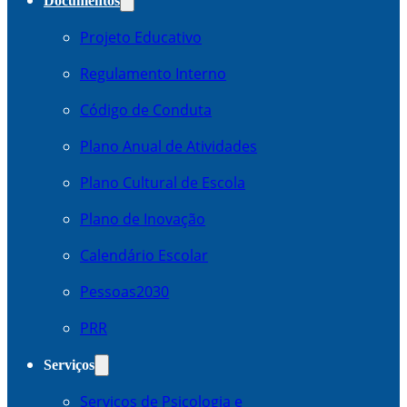
Documentos
Projeto Educativo
Regulamento Interno
Código de Conduta
Plano Anual de Atividades
Plano Cultural de Escola
Plano de Inovação
Calendário Escolar
Pessoas2030
PRR
Serviços
Serviços de Psicologia e