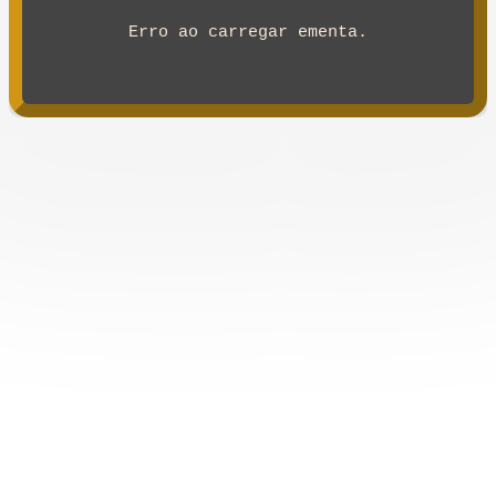
Erro ao carregar ementa.