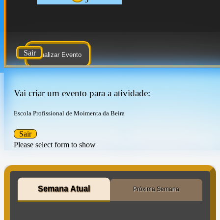
Sair
Atualizar Evento
Vai criar um evento para a atividade:
Escola Profissional de Moimenta da Beira
Sair
Please select form to show
Semana Atual
Próxima Semana