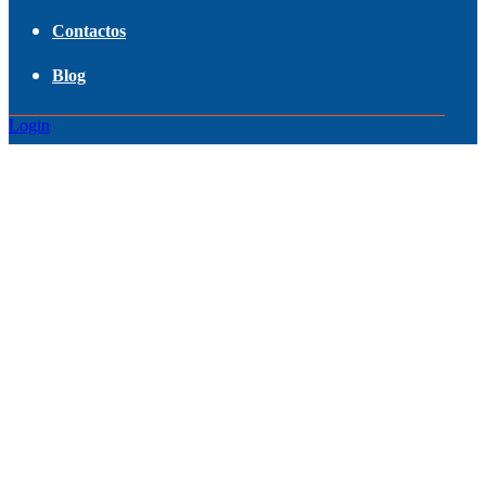
Contactos
Blog
Login