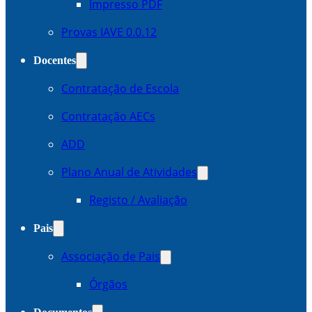
Impresso PDF
Provas IAVE 0.0.12
Docentes
Contratação de Escola
Contratação AECs
ADD
Plano Anual de Atividades
Registo / Avaliação
Pais
Associação de Pais
Órgãos