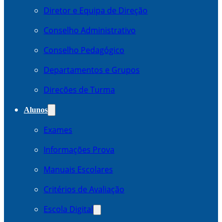
Diretor e Equipa de Direção
Conselho Administrativo
Conselho Pedagógico
Departamentos e Grupos
Direcões de Turma
Alunos
Exames
Informações Prova
Manuais Escolares
Critérios de Avaliação
Escola Digital