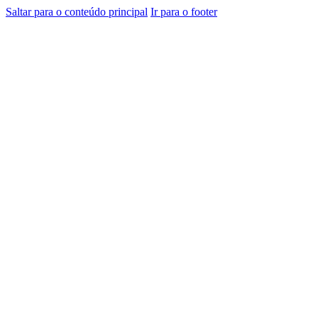
Saltar para o conteúdo principal
Ir para o footer