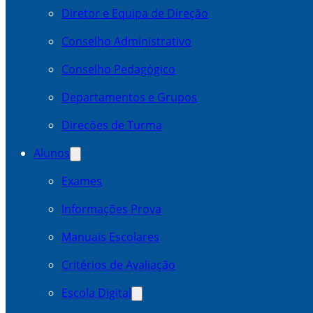
Diretor e Equipa de Direção
Conselho Administrativo
Conselho Pedagógico
Departamentos e Grupos
Direcões de Turma
Alunos
Exames
Informações Prova
Manuais Escolares
Critérios de Avaliação
Escola Digital