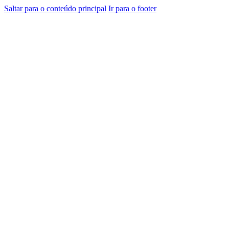
Saltar para o conteúdo principal
Ir para o footer