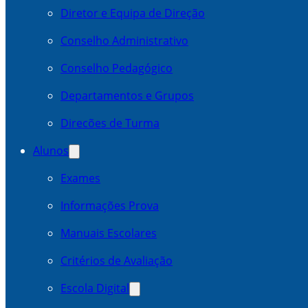
Diretor e Equipa de Direção
Conselho Administrativo
Conselho Pedagógico
Departamentos e Grupos
Direcões de Turma
Alunos
Exames
Informações Prova
Manuais Escolares
Critérios de Avaliação
Escola Digital