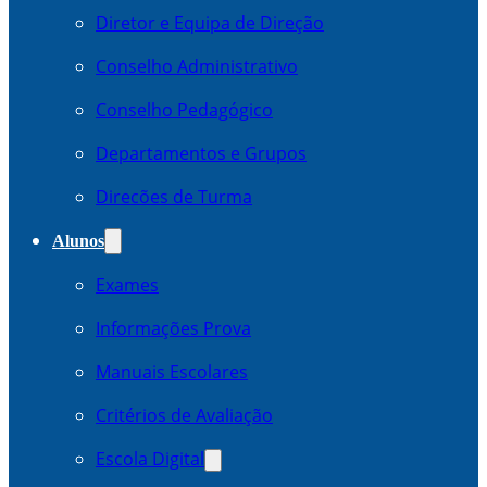
Diretor e Equipa de Direção
Conselho Administrativo
Conselho Pedagógico
Departamentos e Grupos
Direcões de Turma
Alunos
Exames
Informações Prova
Manuais Escolares
Critérios de Avaliação
Escola Digital