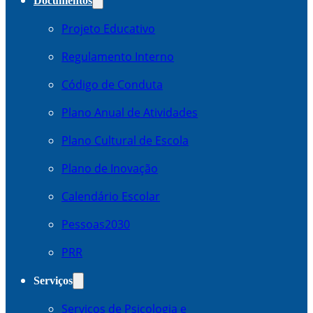
Documentos
Projeto Educativo
Regulamento Interno
Código de Conduta
Plano Anual de Atividades
Plano Cultural de Escola
Plano de Inovação
Calendário Escolar
Pessoas2030
PRR
Serviços
Serviços de Psicologia e