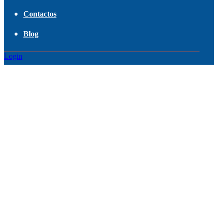
Contactos
Blog
Login