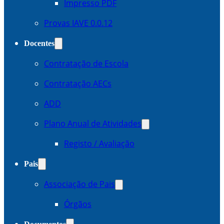
Impresso PDF
Provas IAVE 0.0.12
Docentes
Contratação de Escola
Contratação AECs
ADD
Plano Anual de Atividades
Registo / Avaliação
Pais
Associação de Pais
Órgãos