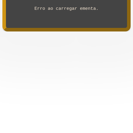
Erro ao carregar ementa.