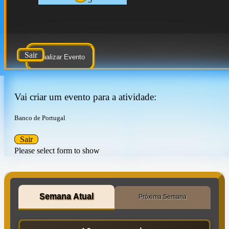
Sair
Atualizar Evento
Vai criar um evento para a atividade:
Banco de Portugal
Sair
Please select form to show
Semana Atual
Próxima Semana