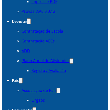
Impresso PDF
Provas IAVE 0.0.12
Docentes
Contratação de Escola
Contratação AECs
ADD
Plano Anual de Atividades
Registo / Avaliação
Pais
Associação de Pais
Órgãos