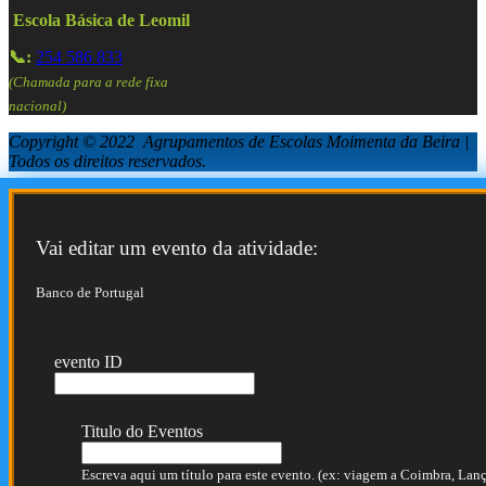
Escola Básica de Leomil
📞:
254 586 833
(Chamada para a rede fixa
nacional)
Copyright © 2022 Agrupamentos de Escolas Moimenta da Beira |
Todos os direitos reservados.
Vai editar um evento da atividade:
Banco de Portugal
evento ID
Titulo do Eventos
Escreva aqui um título para este evento. (ex: viagem a Coimbra, Lança