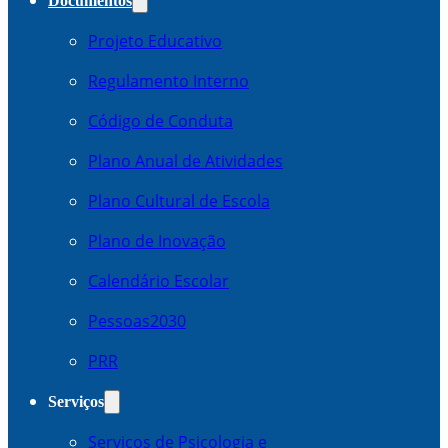
Documentos
Projeto Educativo
Regulamento Interno
Código de Conduta
Plano Anual de Atividades
Plano Cultural de Escola
Plano de Inovação
Calendário Escolar
Pessoas2030
PRR
Serviços
Serviços de Psicologia e