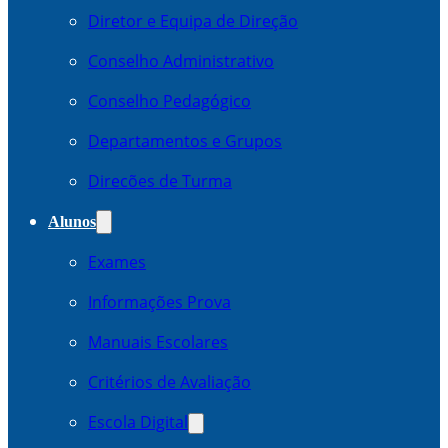
Diretor e Equipa de Direção
Conselho Administrativo
Conselho Pedagógico
Departamentos e Grupos
Direcões de Turma
Alunos
Exames
Informações Prova
Manuais Escolares
Critérios de Avaliação
Escola Digital