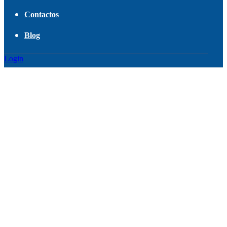
Contactos
Blog
Login