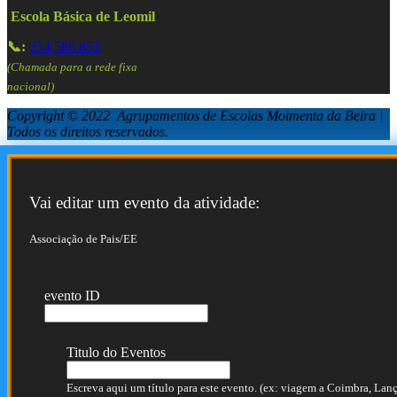
Escola Básica de Leomil
📞:
254 586 833
(Chamada para a rede fixa
nacional)
Copyright © 2022 Agrupamentos de Escolas Moimenta da Beira |
Todos os direitos reservados.
Vai editar um evento da atividade:
Associação de Pais/EE
evento ID
Titulo do Eventos
Escreva aqui um título para este evento. (ex: viagem a Coimbra, Lança