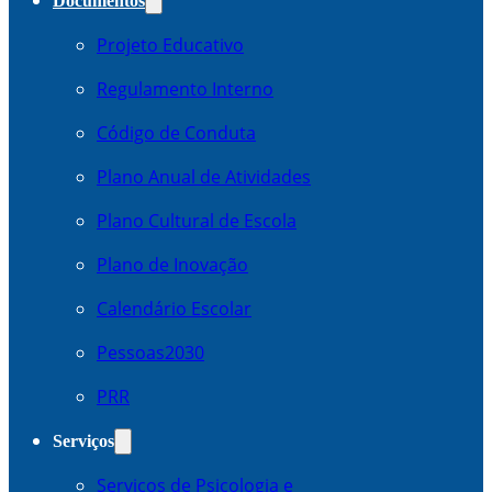
Documentos
Projeto Educativo
Regulamento Interno
Código de Conduta
Plano Anual de Atividades
Plano Cultural de Escola
Plano de Inovação
Calendário Escolar
Pessoas2030
PRR
Serviços
Serviços de Psicologia e