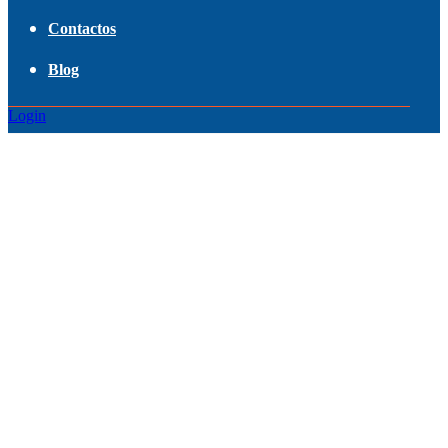
Contactos
Blog
Login