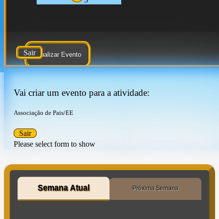
Sair
Atualizar Evento
Vai criar um evento para a atividade:
Associação de Pais/EE
Sair
Please select form to show
Semana Atual
Próxima Semana