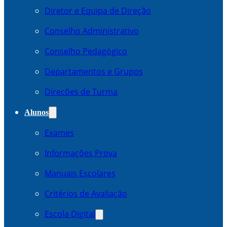
Diretor e Equipa de Direção
Conselho Administrativo
Conselho Pedagógico
Departamentos e Grupos
Direcões de Turma
Alunos
Exames
Informações Prova
Manuais Escolares
Critérios de Avaliação
Escola Digital