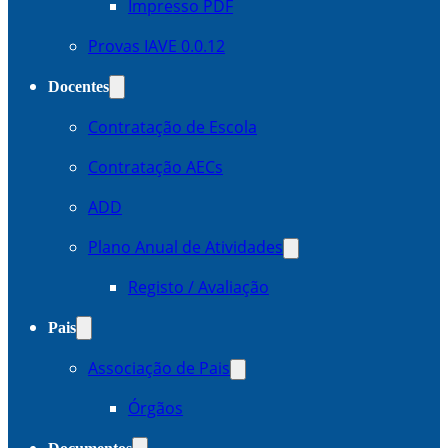
Impresso PDF
Provas IAVE 0.0.12
Docentes
Contratação de Escola
Contratação AECs
ADD
Plano Anual de Atividades
Registo / Avaliação
Pais
Associação de Pais
Órgãos