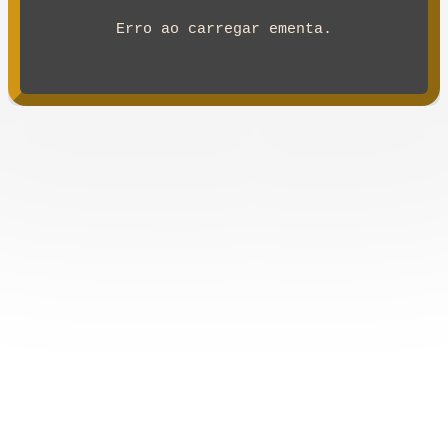
Erro ao carregar ementa.