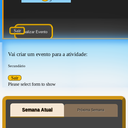
Sair
Atualizar Evento
Vai criar um evento para a atividade:
Secundário
Sair
Please select form to show
Semana Atual
Próxima Semana