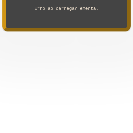
Erro ao carregar ementa.