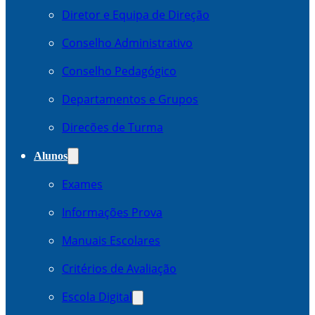
Diretor e Equipa de Direção
Conselho Administrativo
Conselho Pedagógico
Departamentos e Grupos
Direcões de Turma
Alunos
Exames
Informações Prova
Manuais Escolares
Critérios de Avaliação
Escola Digital