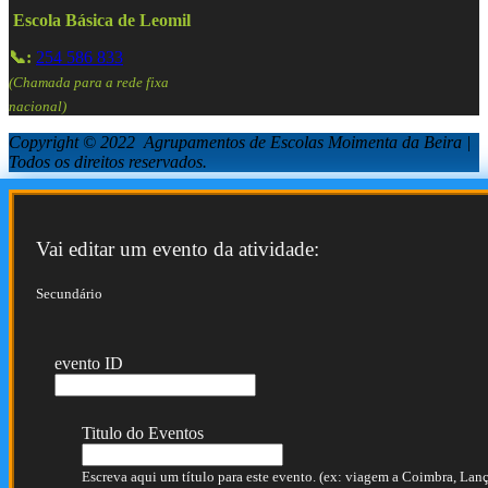
Escola Básica de Leomil
📞:
254 586 833
(Chamada para a rede fixa
nacional)
Copyright © 2022 Agrupamentos de Escolas Moimenta da Beira |
Todos os direitos reservados.
Vai editar um evento da atividade:
Secundário
evento ID
Titulo do Eventos
Escreva aqui um título para este evento. (ex: viagem a Coimbra, Lança