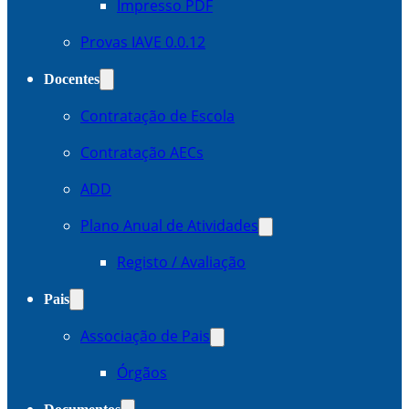
Impresso PDF
Provas IAVE 0.0.12
Docentes
Contratação de Escola
Contratação AECs
ADD
Plano Anual de Atividades
Registo / Avaliação
Pais
Associação de Pais
Órgãos