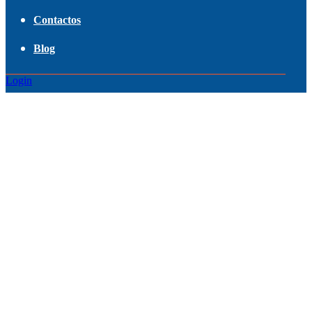
Contactos
Blog
Login