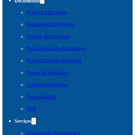
Documentos
Projeto Educativo
Regulamento Interno
Código de Conduta
Plano Anual de Atividades
Plano Cultural de Escola
Plano de Inovação
Calendário Escolar
Pessoas2030
PRR
Serviços
Serviços de Psicologia e