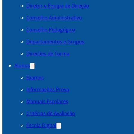
Diretor e Equipa de Direção
Conselho Administrativo
Conselho Pedagógico
Departamentos e Grupos
Direcões de Turma
Alunos
Exames
Informações Prova
Manuais Escolares
Critérios de Avaliação
Escola Digital