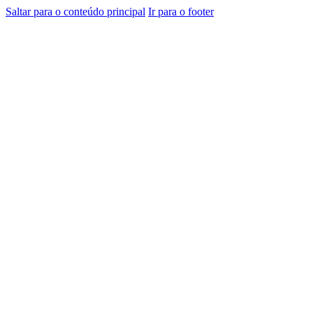
Saltar para o conteúdo principal
Ir para o footer