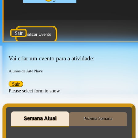
Sair
Atualizar Evento
Vai criar um evento para a atividade:
Alunos da Arte Nave
Sair
Please select form to show
Semana Atual
Próxima Semana