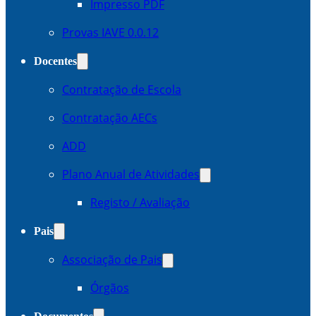
Impresso PDF
Provas IAVE 0.0.12
Docentes
Contratação de Escola
Contratação AECs
ADD
Plano Anual de Atividades
Registo / Avaliação
Pais
Associação de Pais
Órgãos