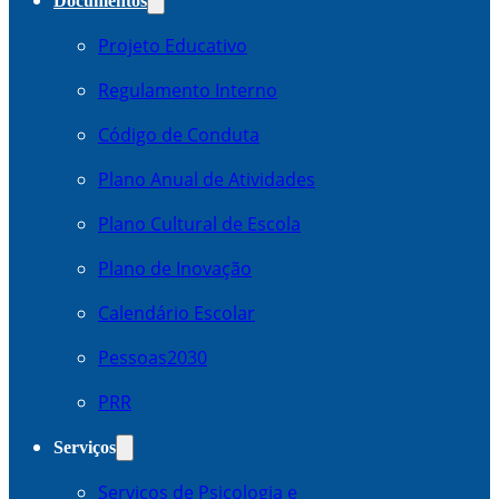
Documentos
Projeto Educativo
Regulamento Interno
Código de Conduta
Plano Anual de Atividades
Plano Cultural de Escola
Plano de Inovação
Calendário Escolar
Pessoas2030
PRR
Serviços
Serviços de Psicologia e