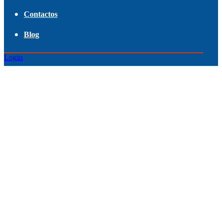
Contactos
Blog
Login