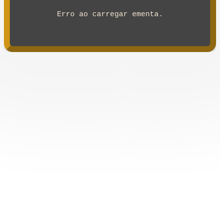
Erro ao carregar ementa.