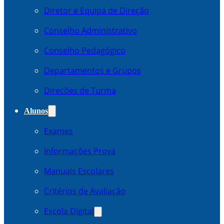
Diretor e Equipa de Direção
Conselho Administrativo
Conselho Pedagógico
Departamentos e Grupos
Direcões de Turma
Alunos
Exames
Informações Prova
Manuais Escolares
Critérios de Avaliação
Escola Digital