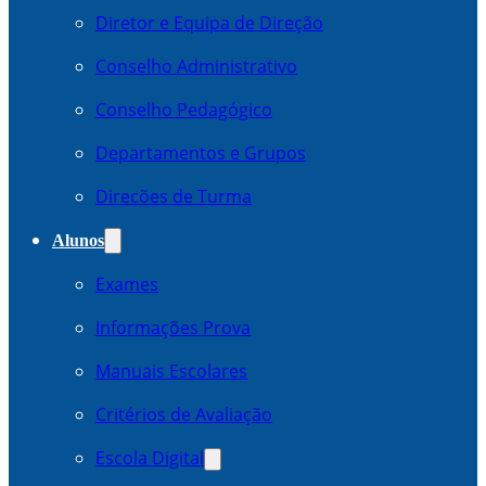
Diretor e Equipa de Direção
Conselho Administrativo
Conselho Pedagógico
Departamentos e Grupos
Direcões de Turma
Alunos
Exames
Informações Prova
Manuais Escolares
Critérios de Avaliação
Escola Digital