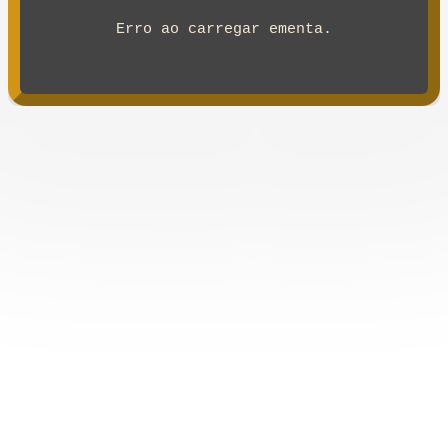
Erro ao carregar ementa.