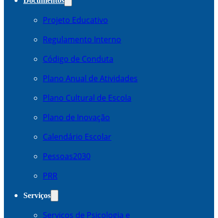
Documentos
Projeto Educativo
Regulamento Interno
Código de Conduta
Plano Anual de Atividades
Plano Cultural de Escola
Plano de Inovação
Calendário Escolar
Pessoas2030
PRR
Serviços
Serviços de Psicologia e