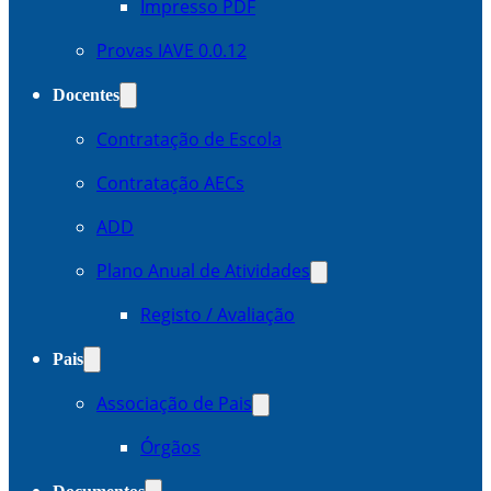
Impresso PDF
Provas IAVE 0.0.12
Docentes
Contratação de Escola
Contratação AECs
ADD
Plano Anual de Atividades
Registo / Avaliação
Pais
Associação de Pais
Órgãos