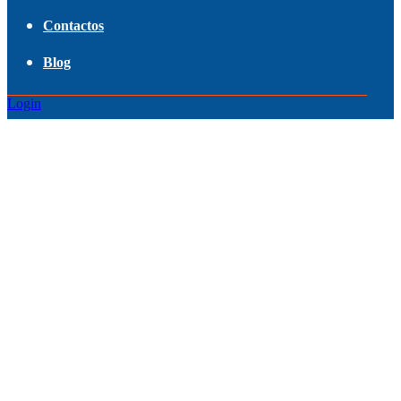
Contactos
Blog
Login