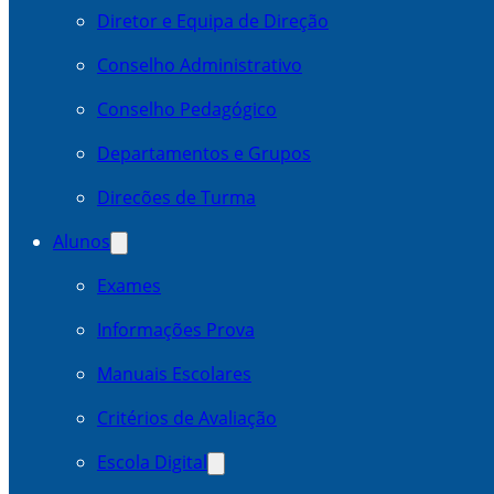
Diretor e Equipa de Direção
Conselho Administrativo
Conselho Pedagógico
Departamentos e Grupos
Direcões de Turma
Alunos
Exames
Informações Prova
Manuais Escolares
Critérios de Avaliação
Escola Digital