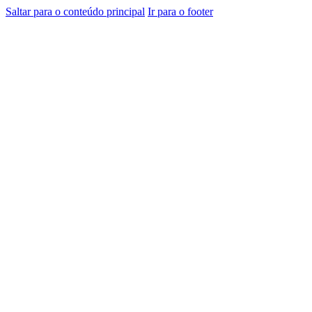
Saltar para o conteúdo principal
Ir para o footer