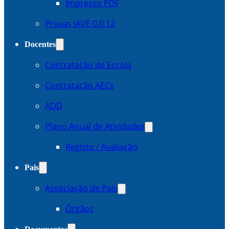
Impresso PDF
Provas IAVE 0.0.12
Docentes
Contratação de Escola
Contratação AECs
ADD
Plano Anual de Atividades
Registo / Avaliação
Pais
Associação de Pais
Órgãos