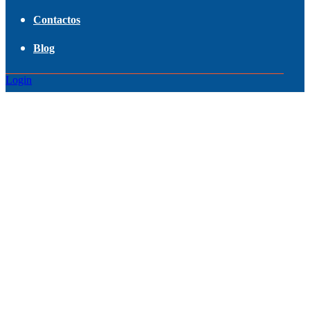
Contactos
Blog
Login