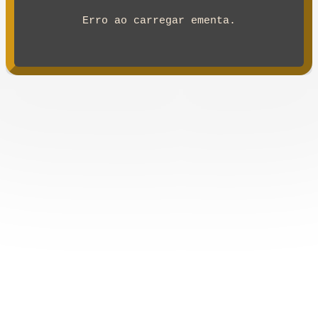
Erro ao carregar ementa.