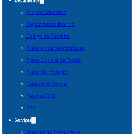
Documentos
Projeto Educativo
Regulamento Interno
Código de Conduta
Plano Anual de Atividades
Plano Cultural de Escola
Plano de Inovação
Calendário Escolar
Pessoas2030
PRR
Serviços
Serviços de Psicologia e