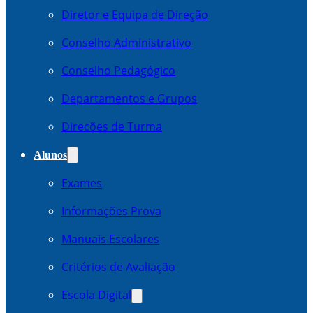
Diretor e Equipa de Direção
Conselho Administrativo
Conselho Pedagógico
Departamentos e Grupos
Direcões de Turma
Alunos
Exames
Informações Prova
Manuais Escolares
Critérios de Avaliação
Escola Digital